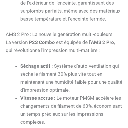
de l’extérieur de l’enceinte, garantissant des
surplombs parfaits, même avec des matériaux
basse température et l’enceinte fermée.
AMS 2 Pro : La nouvelle génération multi-couleurs
La version
P2S Combo
est équipée de l’
AMS 2 Pro
,
qui révolutionne l’impression multi-matière :
Séchage actif :
Système d’auto-ventilation qui
sèche le filament 30% plus vite tout en
maintenant une humidité faible pour une qualité
d’impression optimale.
Vitesse accrue :
Le moteur PMSM accélère les
changements de filament de 60%, économisant
un temps précieux sur les impressions
complexes.