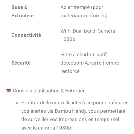
Buse &
Acier trempé (pour
Extrudeur
matériaux renforcés)
Wi-Fi Dual-band, Caméra
Connectivité
1080p
Filtre à charbon actif,
Sécurité
détection IA, verre trempé
renforcé
Conseils d’utilisation & Entretien
Profitez de la nouvelle interface pour configurer
vos alertes via Bambu Handy, vous permettant
de surveiller vos impressions en temps réel
avec la caméra 1080p.