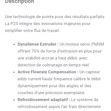
Description
Une technologie de pointe pour des résultats parfaits
La P2S intègre des innovations majeures pour
simplifier votre flux de travail :
DynaSense Extruder :
Un moteur servo PMSM
offrant 70% de force d’extrusion en plus pour
une stabilité accrue à haut débit, avec
détection de colmatage en temps réel.
Active Flowrate Compensation :
Un capteur
eddy current haute fréquence calibre le débit
dynamiquement pour des angles et des
couches d’une précision exemplaire.
Refroidissement adaptatif :
Le système de
refroidissement aspire l’air frais directement