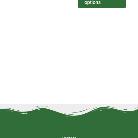
options