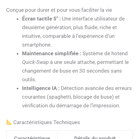
Conçue pour durer et pour vous faciliter la vie
Écran tactile 5″ :
Une interface utilisateur de
deuxième génération, plus fluide, riche et
intuitive, comparable à l’expérience d’un
smartphone.
Maintenance simplifiée :
Système de hotend
Quick-Swap
à une seule attache, permettant le
changement de buse en 30 secondes sans
outils.
Intelligence IA :
Détection avancée des erreurs
courantes (spaghetti, blocage de buse) et
vérification du démarrage de l’impression.
Caractéristiques Techniques
Caractéristique
Détails du produit