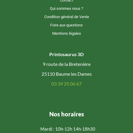
Contact
Qui sommes nous ?
Condition général de Vente
Foire aux questions
Mentions légales
Printosaurus 3D
9 route de la Bretenière
25110 Baume les Dames
03 39 25 06 67
Nos horaires
Mardi : 10h-12h 14h-18h30