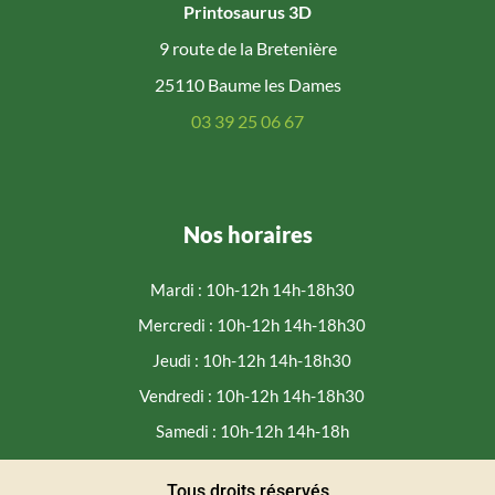
Printosaurus 3D
9 route de la Bretenière
25110 Baume les Dames
03 39 25 06 67
Nos horaires
Mardi : 10h-12h 14h-18h30
Mercredi : 10h-12h 14h-18h30
Jeudi : 10h-12h 14h-18h30
Vendredi : 10h-12h 14h-18h30
Samedi : 10h-12h 14h-18h
Tous droits réservés