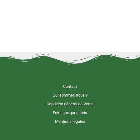
Contact
Qui sommes nous ?
Condition général de Vente
Foire aux questions
Mentions légales