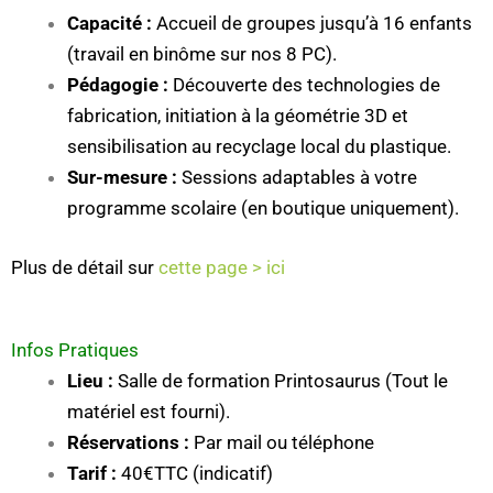
Capacité :
Accueil de groupes jusqu’à 16 enfants
(travail en binôme sur nos 8 PC).
Pédagogie :
Découverte des technologies de
fabrication, initiation à la géométrie 3D et
sensibilisation au recyclage local du plastique.
Sur-mesure :
Sessions adaptables à votre
programme scolaire (en boutique uniquement).
Plus de détail sur
cette page > ici
Infos Pratiques
Lieu :
Salle de formation Printosaurus (Tout le
matériel est fourni).
Réservations :
Par mail ou téléphone
Tarif :
40€TTC (indicatif)