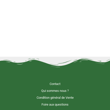
Contact
Qui sommes nous ?
Condition général de Vente
Foire aux questions