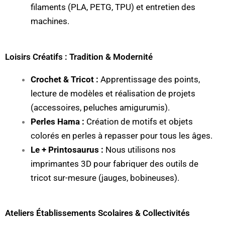
filaments (PLA, PETG, TPU) et entretien des
machines.
Loisirs Créatifs : Tradition & Modernité
Crochet & Tricot :
Apprentissage des points,
lecture de modèles et réalisation de projets
(accessoires, peluches amigurumis).
Perles Hama :
Création de motifs et objets
colorés en perles à repasser pour tous les âges.
Le + Printosaurus :
Nous utilisons nos
imprimantes 3D pour fabriquer des outils de
tricot sur-mesure (jauges, bobineuses).
Ateliers Établissements Scolaires & Collectivités