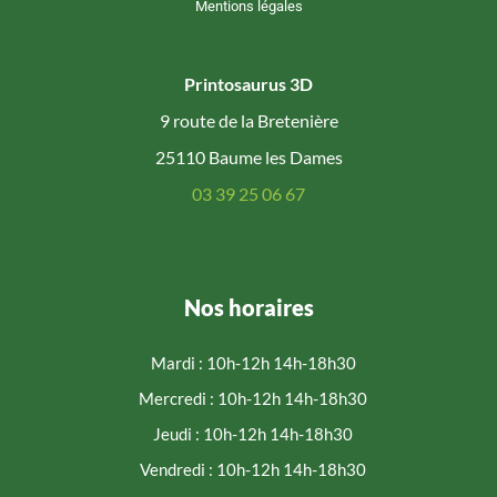
Mentions légales
Printosaurus 3D
9 route de la Bretenière
25110 Baume les Dames
03 39 25 06 67
Nos horaires
Mardi : 10h-12h 14h-18h30
Mercredi : 10h-12h 14h-18h30
Jeudi : 10h-12h 14h-18h30
Vendredi : 10h-12h 14h-18h30