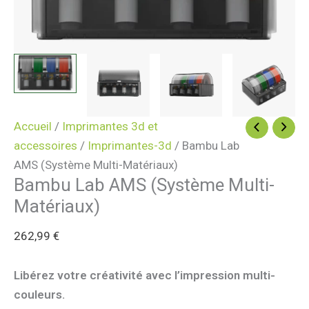
Accueil
/
Imprimantes 3d et
accessoires
/
Imprimantes-3d
/ Bambu Lab
AMS (Système Multi-Matériaux)
Bambu Lab AMS (Système Multi-
Matériaux)
262,99
€
Libérez votre créativité avec l’impression multi-
couleurs.