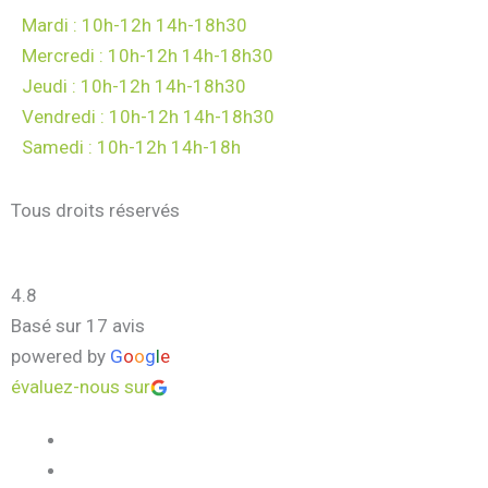
Mardi : 10h-12h 14h-18h30
Mercredi : 10h-12h 14h-18h30
Jeudi : 10h-12h 14h-18h30
Vendredi : 10h-12h 14h-18h30
Samedi : 10h-12h 14h-18h
Tous droits réservés
4.8
Basé sur 17 avis
powered by
G
o
o
g
l
e
évaluez-nous sur