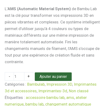
L’
AMS (Automatic Material System)
de Bambu Lab
est la clé pour transformer vos impressions 3D en
pièces vibrantes et complexes. Ce système intelligent
permet d’utiliser jusqu’à 4 couleurs ou types de
matériaux différents sur une même impression de
manière totalement automatisée. Fini les
changements manuels de filament, l’AMS s’occupe de
tout pour une expérience de création fluide et sans
contrainte.
-
+
Ajouter au panier
Catégories :
Bambulab
,
Impression 3D
,
Imprimantes
3d et accessoires
,
Imprimantes-3d
,
Non classé
Étiquettes :
accessoire bambu lab
,
ams
,
atelier
numerique
,
bambu lab
,
changement automatique