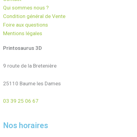
Qui sommes nous ?
Condition général de Vente
Foire aux questions
Mentions légales
Printosaurus 3D
9 route de la Bretenière
25110 Baume les Dames
03 39 25 06 67
Nos horaires