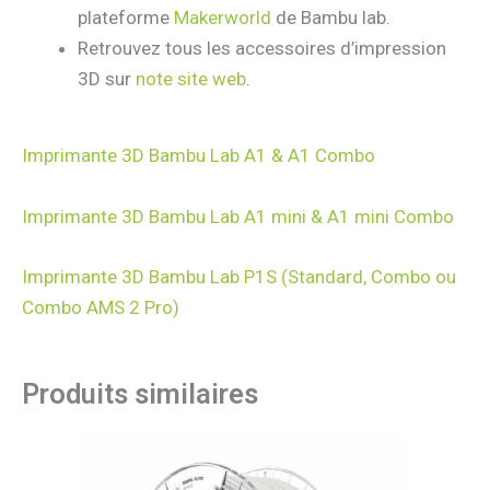
plateforme
Makerworld
de Bambu lab.
Retrouvez tous les accessoires d’impression
3D sur
note site web
.
Imprimante 3D Bambu Lab A1 & A1 Combo
Imprimante 3D Bambu Lab A1 mini & A1 mini Combo
Imprimante 3D Bambu Lab P1S (Standard, Combo ou
Combo AMS 2 Pro)
Produits similaires