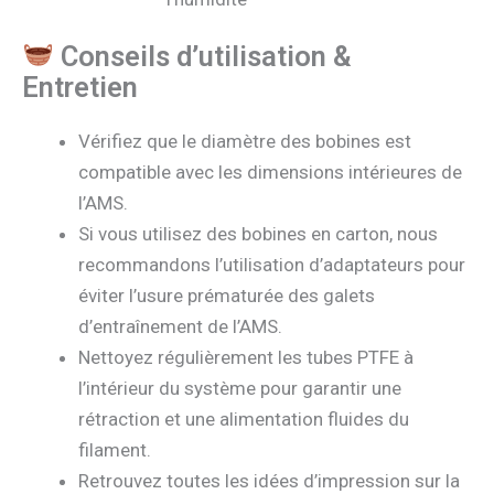
Conseils d’utilisation &
Entretien
Vérifiez que le diamètre des bobines est
compatible avec les dimensions intérieures de
l’AMS.
Si vous utilisez des bobines en carton, nous
recommandons l’utilisation d’adaptateurs pour
éviter l’usure prématurée des galets
d’entraînement de l’AMS.
Nettoyez régulièrement les tubes PTFE à
l’intérieur du système pour garantir une
rétraction et une alimentation fluides du
filament.
Retrouvez toutes les idées d’impression sur la