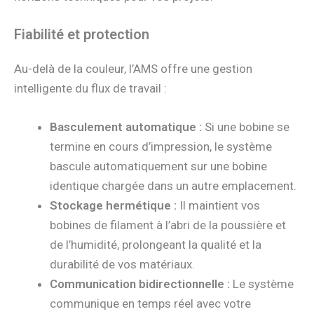
Fiabilité et protection
Au-delà de la couleur, l’AMS offre une gestion
intelligente du flux de travail :
Basculement automatique :
Si une bobine se
termine en cours d’impression, le système
bascule automatiquement sur une bobine
identique chargée dans un autre emplacement.
Stockage hermétique :
Il maintient vos
bobines de filament à l’abri de la poussière et
de l’humidité, prolongeant la qualité et la
durabilité de vos matériaux.
Communication bidirectionnelle :
Le système
communique en temps réel avec votre