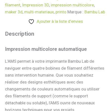
filament
,
Impression 3D
,
impression multicolore
,
maker 3d
,
multi-materiaux
,
printo
Marque :
Bambu Lab
Ajouter à la liste d’envies
Description
Impression multicolore automatique
L’AMS permet à votre imprimante Bambu Lab de
naviguer entre quatre bobines de filament différentes
sans intervention humaine. Que vous souhaitiez
réaliser des designs esthétiques avec des
changements de couleurs automatiques ou utiliser
des filaments de support (comme le support
détachable ou soluble), l’AMS ouvre de nouveaux
horizons techniques pour vos projets.