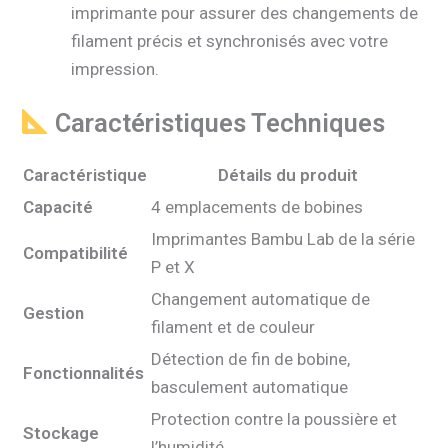
imprimante pour assurer des changements de
filament précis et synchronisés avec votre
impression.
Caractéristiques Techniques
Caractéristique
Détails du produit
Capacité
4 emplacements de bobines
Imprimantes Bambu Lab de la série
Compatibilité
P et X
Changement automatique de
Gestion
filament et de couleur
Détection de fin de bobine,
Fonctionnalités
basculement automatique
Protection contre la poussière et
Stockage
l’humidité