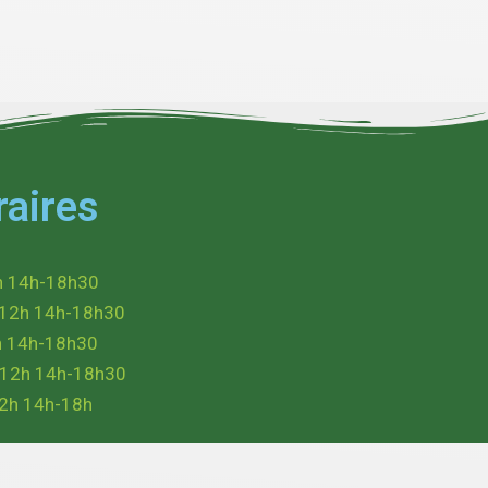
raires
h 14h-18h30
-12h 14h-18h30
h 14h-18h30
-12h 14h-18h30
12h 14h-18h