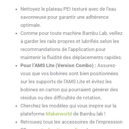
Nettoyez le plateau PEI texturé avec de l’eau
savonneuse pour garantir une adhérence
optimale.
Comme pour toute machine Bambu Lab, veillez
à garder les rails propres et lubrifiés selon les
recommandations de l’application pour
maintenir la fluidité des déplacements rapides.
Pour l’AMS Lite (Version Combo) :
Assurez-
vous que vos bobines sont bien positionnées
sur les supports de l’AMS Lite et évitez les
bobines en carton qui pourraient générer des
résidus ou des difficultés de rotation.
Cherchez les modèles qui vous inspire sur la
plateforme
Makerworld
de Bambu lab !
Retrouvez tous les accessoires de l’impression