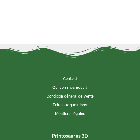
Contact
Qui sommes nous ?
Condition général de Vente
Foire aux questions
Mentions légales
Printosaurus 3D