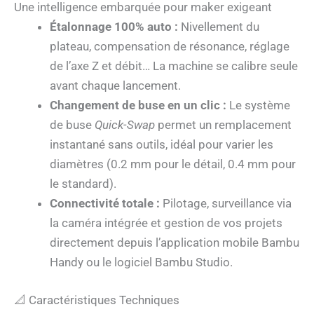
Une intelligence embarquée pour maker exigeant
Étalonnage 100% auto :
Nivellement du
plateau, compensation de résonance, réglage
de l’axe Z et débit… La machine se calibre seule
avant chaque lancement.
Changement de buse en un clic :
Le système
de buse
Quick-Swap
permet un remplacement
instantané sans outils, idéal pour varier les
diamètres (0.2 mm pour le détail, 0.4 mm pour
le standard).
Connectivité totale :
Pilotage, surveillance via
la caméra intégrée et gestion de vos projets
directement depuis l’application mobile Bambu
Handy ou le logiciel Bambu Studio.
📐 Caractéristiques Techniques