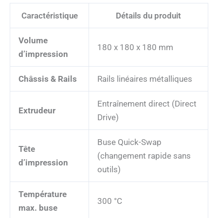
Caractéristique
Détails du produit
Volume
180 x 180 x 180 mm
d’impression
Châssis & Rails
Rails linéaires métalliques
Entraînement direct (Direct
Extrudeur
Drive)
Buse Quick-Swap
Tête
(changement rapide sans
d’impression
outils)
Température
300 °C
max. buse