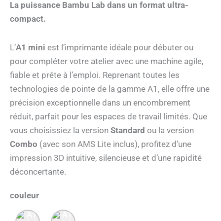
La puissance Bambu Lab dans un format ultra-
compact.
L’
A1 mini
est l’imprimante idéale pour débuter ou
pour compléter votre atelier avec une machine agile,
fiable et prête à l’emploi. Reprenant toutes les
technologies de pointe de la gamme A1, elle offre une
précision exceptionnelle dans un encombrement
réduit, parfait pour les espaces de travail limités. Que
vous choisissiez la version
Standard
ou la version
Combo
(avec son AMS Lite inclus), profitez d’une
impression 3D intuitive, silencieuse et d’une rapidité
déconcertante.
couleur