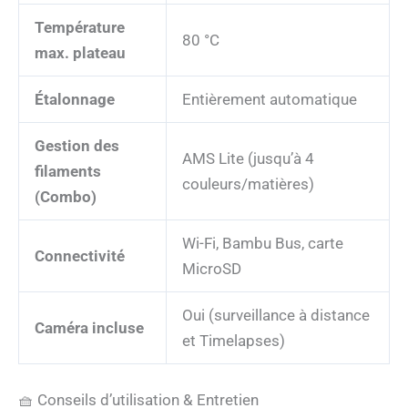
Température
80 °C
max. plateau
Étalonnage
Entièrement automatique
Gestion des
AMS Lite (jusqu’à 4
filaments
couleurs/matières)
(Combo)
Wi-Fi, Bambu Bus, carte
Connectivité
MicroSD
Oui (surveillance à distance
Caméra incluse
et Timelapses)
🧺 Conseils d’utilisation & Entretien