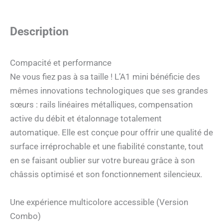
Description
Compacité et performance
Ne vous fiez pas à sa taille ! L’A1 mini bénéficie des
mêmes innovations technologiques que ses grandes
sœurs : rails linéaires métalliques, compensation
active du débit et étalonnage totalement
automatique. Elle est conçue pour offrir une qualité de
surface irréprochable et une fiabilité constante, tout
en se faisant oublier sur votre bureau grâce à son
châssis optimisé et son fonctionnement silencieux.
Une expérience multicolore accessible (Version
Combo)