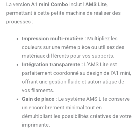
La version
A1 mini Combo
inclut l’
AMS Lite
,
permettant à cette petite machine de réaliser des
prouesses :
Impression multi-matière :
Multipliez les
couleurs sur une même pièce ou utilisez des
matériaux différents pour vos supports.
Intégration transparente :
L’AMS Lite est
parfaitement coordonné au design de l’A1 mini,
offrant une gestion fluide et automatique de
vos filaments.
Gain de place :
Le système AMS Lite conserve
un encombrement minimal tout en
démultipliant les possibilités créatives de votre
imprimante.