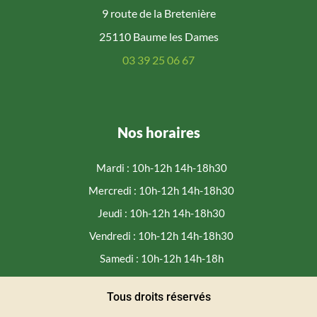
9 route de la Bretenière
25110 Baume les Dames
03 39 25 06 67
Nos horaires
Mardi : 10h-12h 14h-18h30
Mercredi : 10h-12h 14h-18h30
Jeudi : 10h-12h 14h-18h30
Vendredi : 10h-12h 14h-18h30
Samedi : 10h-12h 14h-18h
Tous droits réservés