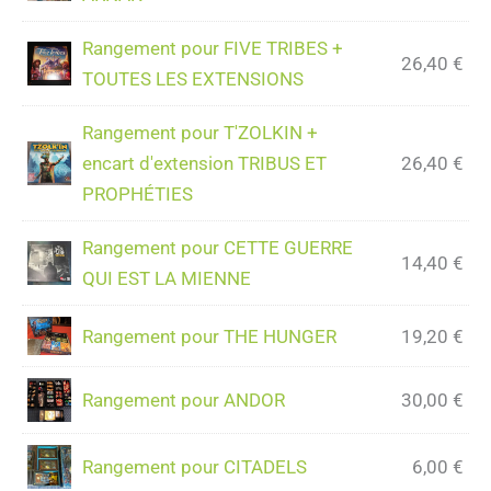
Rangement pour FIVE TRIBES +
26,40
€
TOUTES LES EXTENSIONS
Rangement pour T'ZOLKIN +
encart d'extension TRIBUS ET
26,40
€
PROPHÉTIES
Rangement pour CETTE GUERRE
14,40
€
QUI EST LA MIENNE
Rangement pour THE HUNGER
19,20
€
Rangement pour ANDOR
30,00
€
Rangement pour CITADELS
6,00
€