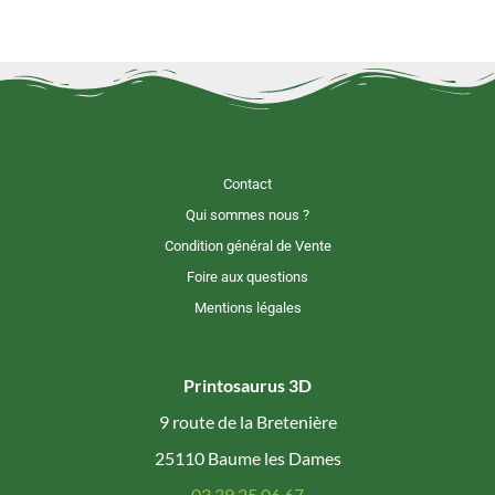
Contact
Qui sommes nous ?
Condition général de Vente
Foire aux questions
Mentions légales
Printosaurus 3D
9 route de la Bretenière
25110 Baume les Dames
03 39 25 06 67