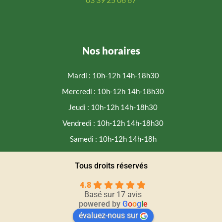
Nos horaires
Mardi : 10h-12h 14h-18h30
Mercredi : 10h-12h 14h-18h30
Jeudi : 10h-12h 14h-18h30
Vendredi : 10h-12h 14h-18h30
Samedi : 10h-12h 14h-18h
Tous droits réservés
4.8
Basé sur 17 avis
powered by
G
o
o
g
l
e
évaluez-nous sur