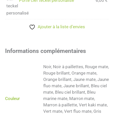
Porte clef teckel personalisé
6,00
€
Ajouter à la liste d’envies
Informations complémentaires
Noir, Noir à paillettes, Rouge mate,
Rouge brillant, Orange mate,
Orange brillant, Jaune mate, Jaune
fluo mate, Jaune brillant, Bleu ciel
mate, Bleu ciel brillant, Bleu
Couleur
marine mate, Marron mate,
Marron à paillette, Vert kaki mate,
Vert mate, Vert fluo mate, Gris