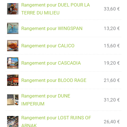
Rangement pour DUEL POUR LA
33,60
€
TERRE DU MILIEU
Rangement pour WINGSPAN
13,20
€
Rangement pour CALICO
15,60
€
Rangement pour CASCADIA
19,20
€
Rangement pour BLOOD RAGE
21,60
€
Rangement pour DUNE
31,20
€
IMPERIUM
Rangement pour LOST RUINS OF
26,40
€
ARNAK