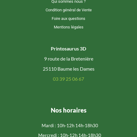
Qui sommes nous ?
Condition général de Vente
Foire aux questions
Mentions légales
Printosaurus 3D
9 route de la Bretenière
25110 Baume les Dames
03 39 25 06 67
Nos horaires
Mardi : 10h-12h 14h-18h30
Mercredi : 10h-12h 14h-18h30