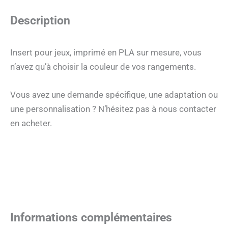
Description
Insert pour jeux, imprimé en PLA sur mesure, vous
n’avez qu’à choisir la couleur de vos rangements.
Vous avez une demande spécifique, une adaptation ou
une personnalisation ? N’hésitez pas à nous contacter
en acheter.
Informations complémentaires