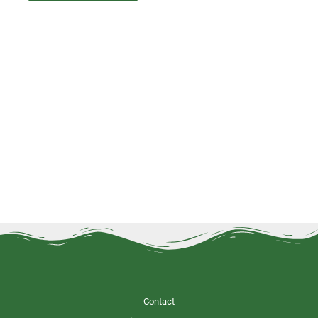
Contact