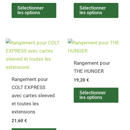
Sélectionner
Sélectionner
les options
les options
Rangement pour
THE HUNGER
Rangement pour
19,20
€
COLT EXPRESS
Sélectionner
avec cartes sleeved
les options
et toutes les
extensions
21,60
€