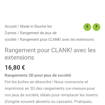
Accueil
/
Made in Baume les
Dames
/
Rangement de jeux de
société
/ Rangement pour CLANK! avec les extensions
Rangement pour CLANK! avec les
extensions
16,80
€
Rangements 3D pour jeux de société
Fini les boîtes en désordre ! Nous concevons et
imprimons en 3D des rangements sur-mesure pour
vos jeux de société, idéals pour remplacer les inserts
d’origine souvent absents ou cassants. Pratiques,