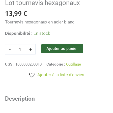
Lot tournevis hexagonaux
13,99
€
Tournevis hexagonaux en acier blanc
Disponibilité :
En stock
Ajouter au panier
-
+
UGS :
1000000200010
Catégorie :
Outillage
Ajouter à la liste d’envies
Description