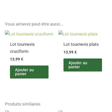
Vous aimerez peut-être aussi…
Lot tournevis
Lot tournevis plats
cruciform
13,99
€
13,99
€
Ajouter au
panier
Ajouter au
panier
Produits similaires