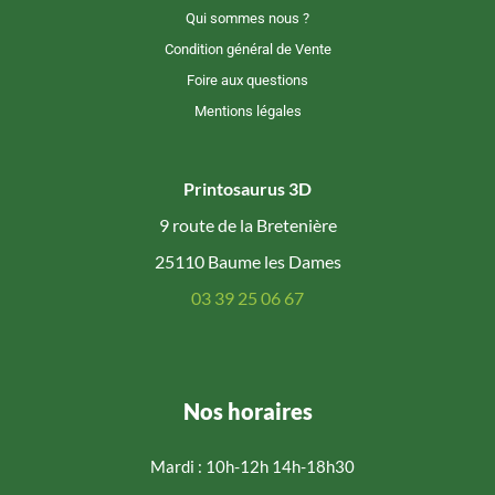
Qui sommes nous ?
Condition général de Vente
Foire aux questions
Mentions légales
Printosaurus 3D
9 route de la Bretenière
25110 Baume les Dames
03 39 25 06 67
Nos horaires
Mardi : 10h-12h 14h-18h30