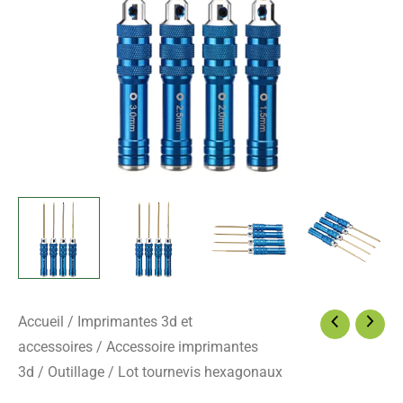
Accueil
/
Imprimantes 3d et
accessoires
/
Accessoire imprimantes
3d
/
Outillage
/ Lot tournevis hexagonaux