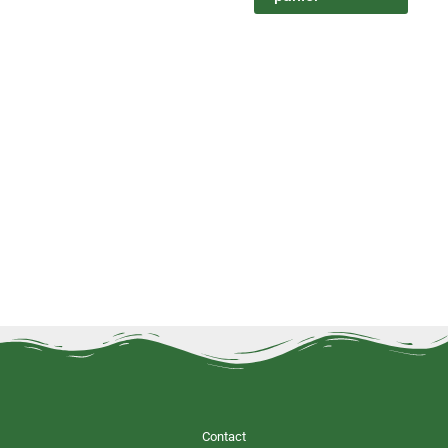
Contact