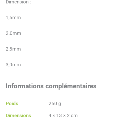
Dimension :
1,5mm
2.0mm
2,5mm
3,0mm
Informations complémentaires
Poids
250 g
Dimensions
4 × 13 × 2 cm