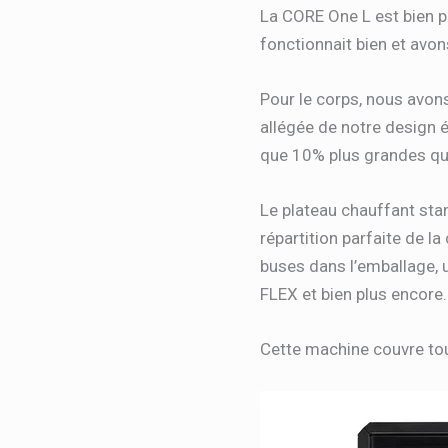
La CORE One L est bien p
fonctionnait bien et avo
Pour le corps, nous avon
allégée de notre design é
que 10% plus grandes que
Le plateau chauffant sta
répartition parfaite de 
buses dans l’emballage, 
FLEX et bien plus encore.
Cette machine couvre tout