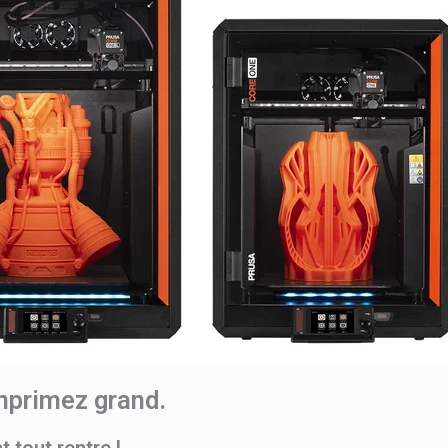
mprimez grand.