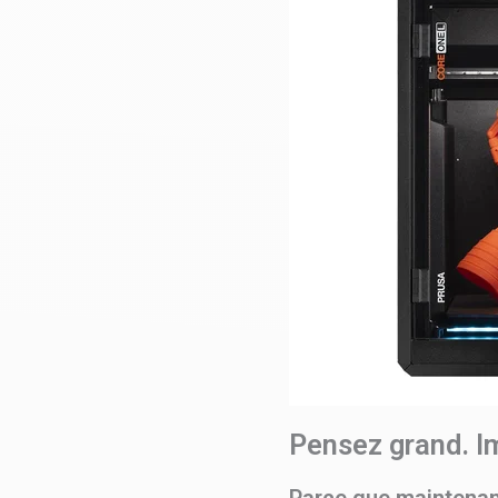
Pensez grand. I