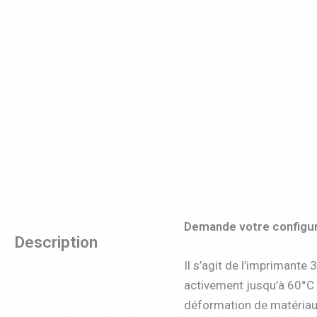
Demande votre configur
Description
Il s’agit de l’imprimant
activement jusqu’à 60°C 
déformation de matériaux 