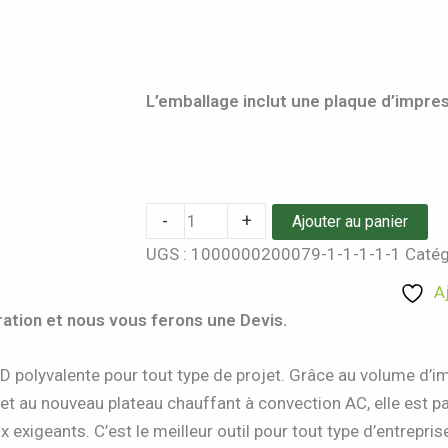
L’emballage inclut une plaque d’impres
-
+
Ajouter au panier
UGS :
1000000200079-1-1-1-1-1
Catég
A
ation et nous vous ferons une Devis.
e 3D polyvalente pour tout type de projet. Grâce au volume
et au nouveau plateau chauffant à convection AC, elle est pa
exigeants. C’est le meilleur outil pour tout type d’entreprise