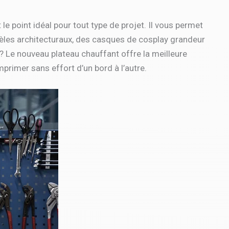
point idéal pour tout type de projet. Il vous permet
èles architecturaux, des casques de cosplay grandeur
a ? Le nouveau plateau chauffant offre la meilleure
mprimer sans effort d’un bord à l’autre.