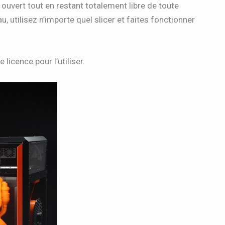
ouvert tout en restant totalement libre de toute
, utilisez n’importe quel slicer et faites fonctionner
icence pour l’utiliser.