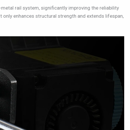
etal rail system, significantly improving the reliability
t only enhances structural strength and extends lifespan,