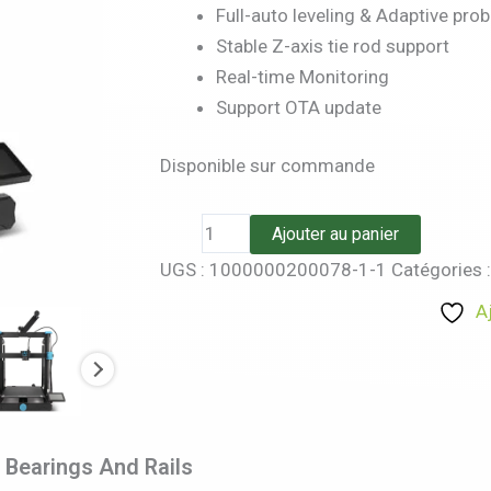
Full-auto leveling & Adaptive prob
Stable Z-axis tie rod support
Real-time Monitoring
Support OTA update
Disponible sur commande
Ajouter au panier
UGS :
1000000200078-1-1
Catégories 
A
 Bearings And Rails