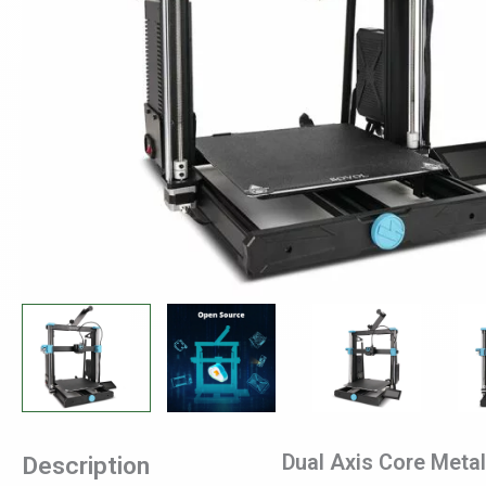
Dual Axis Core Metal
Description