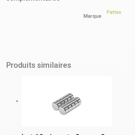
Pattex
Marque
Produits similaires