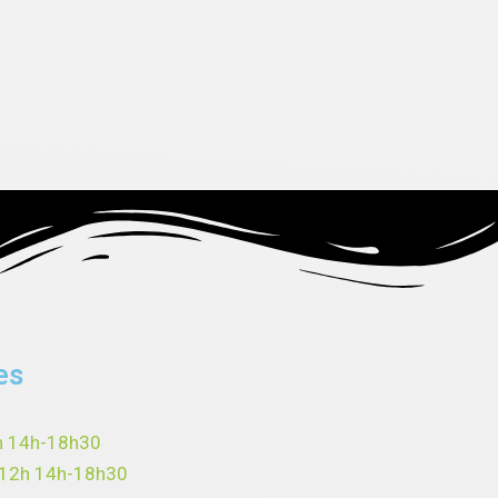
es
h 14h-18h30
-12h 14h-18h30