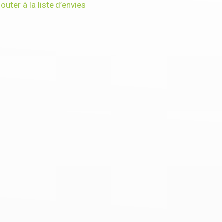
jouter à la liste d’envies