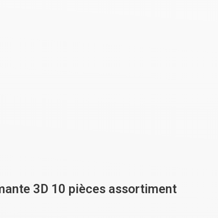
imante 3D 10 pièces assortiment