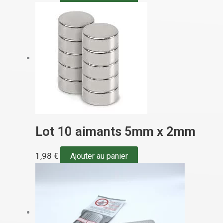
Lot 10 aimants 5mm x 2mm
1,98
€
Ajouter au panier