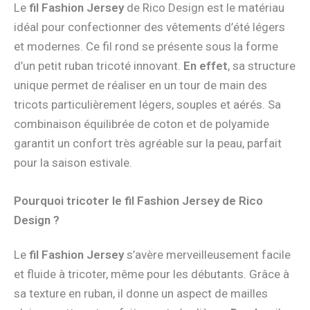
Le
fil Fashion Jersey
de Rico Design est le matériau
idéal pour confectionner des vêtements d’été légers
et modernes. Ce fil rond se présente sous la forme
d’un petit ruban tricoté innovant.
En effet
, sa structure
unique permet de réaliser en un tour de main des
tricots particulièrement légers, souples et aérés. Sa
combinaison équilibrée de coton et de polyamide
garantit un confort très agréable sur la peau, parfait
pour la saison estivale.
Pourquoi tricoter le fil Fashion Jersey de Rico
Design ?
Le
fil Fashion Jersey
s’avère merveilleusement facile
et fluide à tricoter, même pour les débutants. Grâce à
sa texture en ruban, il donne un aspect de mailles