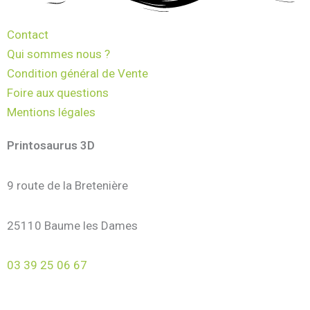
Contact
Qui sommes nous ?
Condition général de Vente
Foire aux questions
Mentions légales
Printosaurus 3D
9 route de la Bretenière
25110 Baume les Dames
03 39 25 06 67