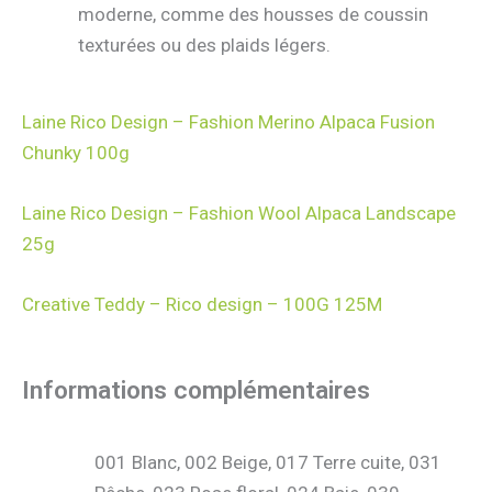
moderne, comme des housses de coussin
texturées ou des plaids légers.
Laine Rico Design – Fashion Merino Alpaca Fusion
Chunky 100g
Laine Rico Design – Fashion Wool Alpaca Landscape
25g
Creative Teddy – Rico design – 100G 125M
Informations complémentaires
001 Blanc, 002 Beige, 017 Terre cuite, 031