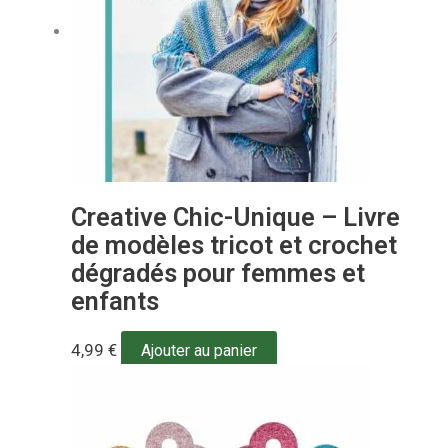
Creative Chic-Unique – Livre
de modèles tricot et crochet
dégradés pour femmes et
enfants
4,99
€
Ajouter au panier