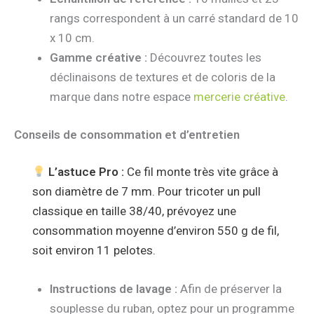
rangs correspondent à un carré standard de 10
x 10 cm.
Gamme créative :
Découvrez toutes les
déclinaisons de textures et de coloris de la
marque dans notre espace
mercerie créative
.
Conseils de consommation et d’entretien
L’astuce Pro :
Ce fil monte très vite grâce à
son diamètre de 7 mm. Pour tricoter un pull
classique en taille 38/40, prévoyez une
consommation moyenne d’environ 550 g de fil,
soit environ 11 pelotes.
Instructions de lavage :
Afin de préserver la
souplesse du ruban, optez pour un programme