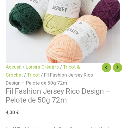
Accueil
/
Loisirs Créatifs
/
Tricot &
Crochet
/
Tricot
/ Fil Fashion Jersey Rico
Design – Pelote de 50g 72m
Fil Fashion Jersey Rico Design –
Pelote de 50g 72m
4,00
€