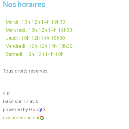
Nos horaires
Mardi : 10h-12h 14h-18h30
Mercredi : 10h-12h 14h-18h30
Jeudi : 10h-12h 14h-18h30
Vendredi : 10h-12h 14h-18h30
Samedi : 10h-12h 14h-18h
Tous droits réservés
4.8
Basé sur 17 avis
powered by
G
o
o
g
l
e
évaluez-nous sur