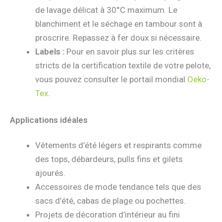
de lavage délicat à 30°C maximum. Le
blanchiment et le séchage en tambour sont à
proscrire. Repassez à fer doux si nécessaire.
Labels :
Pour en savoir plus sur les critères
stricts de la certification textile de votre pelote,
vous pouvez consulter le portail mondial
Oeko-
Tex
.
Applications idéales
Vêtements d’été légers et respirants comme
des tops, débardeurs, pulls fins et gilets
ajourés.
Accessoires de mode tendance tels que des
sacs d’été, cabas de plage ou pochettes.
Projets de décoration d’intérieur au fini