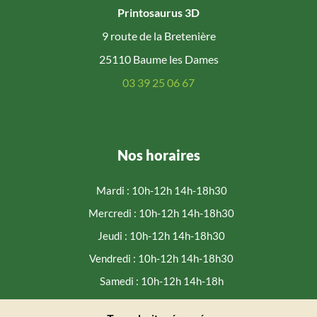
Printosaurus 3D
9 route de la Bretenière
25110 Baume les Dames
03 39 25 06 67
Nos horaires
Mardi : 10h-12h 14h-18h30
Mercredi : 10h-12h 14h-18h30
Jeudi : 10h-12h 14h-18h30
Vendredi : 10h-12h 14h-18h30
Samedi : 10h-12h 14h-18h