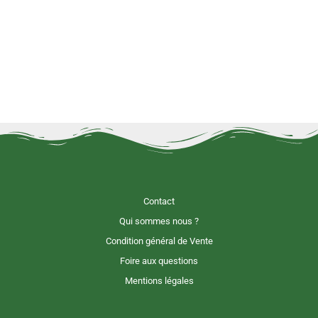
Contact
Qui sommes nous ?
Condition général de Vente
Foire aux questions
Mentions légales