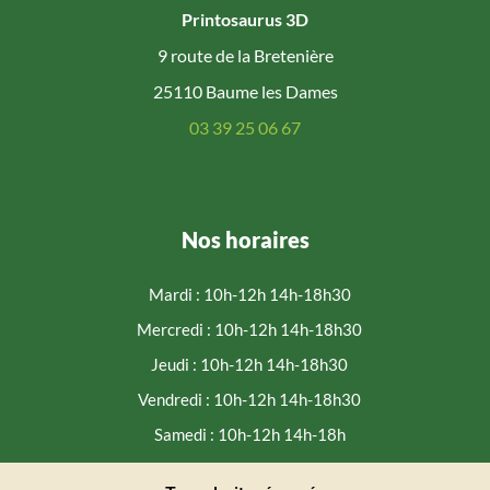
Printosaurus 3D
9 route de la Bretenière
25110 Baume les Dames
03 39 25 06 67
Nos horaires
Mardi : 10h-12h 14h-18h30
Mercredi : 10h-12h 14h-18h30
Jeudi : 10h-12h 14h-18h30
Vendredi : 10h-12h 14h-18h30
Samedi : 10h-12h 14h-18h