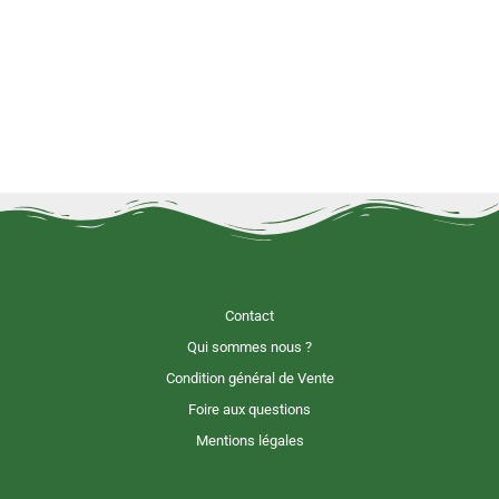
Contact
Qui sommes nous ?
Condition général de Vente
Foire aux questions
Mentions légales