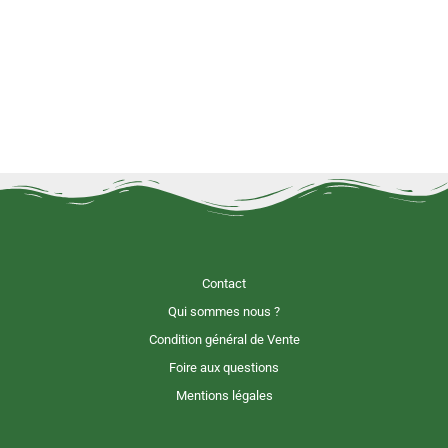
Contact
Qui sommes nous ?
Condition général de Vente
Foire aux questions
Mentions légales