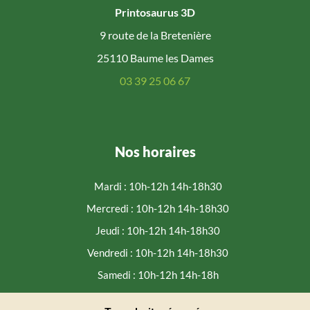
Printosaurus 3D
9 route de la Bretenière
25110 Baume les Dames
03 39 25 06 67
Nos horaires
Mardi : 10h-12h 14h-18h30
Mercredi : 10h-12h 14h-18h30
Jeudi : 10h-12h 14h-18h30
Vendredi : 10h-12h 14h-18h30
Samedi : 10h-12h 14h-18h