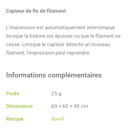
Capteur de fin de filament
L’impression est automatiquement interrompue
lorsque la bobine est épuisée ou que le filament se
casse. Lorsque le capteur détecte un nouveau
filament, l’impression peut reprendre.
Informations complémentaires
Poids
25 g
Dimensions
60 × 60 × 40 cm
Marque
Sovol