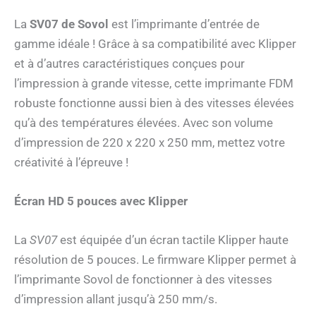
La
SV07 de Sovol
est l’imprimante d’entrée de
gamme idéale ! Grâce à sa compatibilité avec Klipper
et à d’autres caractéristiques conçues pour
l’impression à grande vitesse, cette imprimante FDM
robuste fonctionne aussi bien à des vitesses élevées
qu’à des températures élevées. Avec son volume
d’impression de 220 x 220 x 250 mm, mettez votre
créativité à l’épreuve !
Écran HD 5 pouces avec Klipper
La
SV07
est équipée d’un écran tactile Klipper haute
résolution de 5 pouces. Le firmware Klipper permet à
l’imprimante Sovol de fonctionner à des vitesses
d’impression allant jusqu’à 250 mm/s.