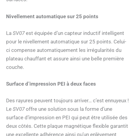
Nivellement automatique sur 25 points
La
SV07
est équipée d’un capteur inductif intelligent
pour le nivellement automatique sur 25 points. Celui-
ci compense automatiquement les irrégularités du
plateau chauffant et assure ainsi une belle première
couche.
Surface d’impression PEI à deux faces
Des rayures peuvent toujours arriver… c’est ennuyeux !
Le
SV07
offre une solution sous la forme d’une
surface d’impression en PEI qui peut être utilisée des
deux côtés. Cette plaque magnétique flexible garantit
une excellente adhérence ainsi qu’un enlèvement