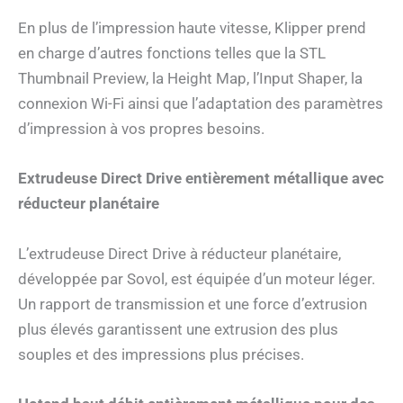
En plus de l’impression haute vitesse, Klipper prend
en charge d’autres fonctions telles que la STL
Thumbnail Preview, la Height Map, l’Input Shaper, la
connexion Wi-Fi ainsi que l’adaptation des paramètres
d’impression à vos propres besoins.
Extrudeuse Direct Drive entièrement métallique avec
réducteur planétaire
L’extrudeuse Direct Drive à réducteur planétaire,
développée par Sovol, est équipée d’un moteur léger.
Un rapport de transmission et une force d’extrusion
plus élevés garantissent une extrusion des plus
souples et des impressions plus précises.