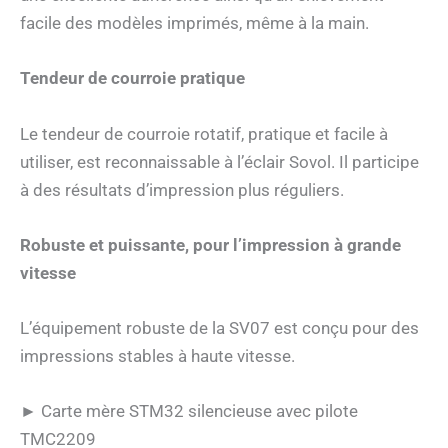
facile des modèles imprimés, même à la main.
Tendeur de courroie pratique
Le tendeur de courroie rotatif, pratique et facile à
utiliser, est reconnaissable à l’éclair Sovol. Il participe
à des résultats d’impression plus réguliers.
Robuste et puissante, pour l’impression à grande
vitesse
L’équipement robuste de la SV07 est conçu pour des
impressions stables à haute vitesse.
► Carte mère STM32 silencieuse avec pilote
TMC2209