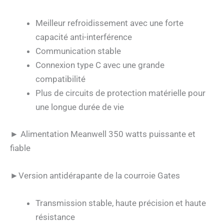
Meilleur refroidissement avec une forte
capacité anti-interférence
Communication stable
Connexion type C avec une grande
compatibilité
Plus de circuits de protection matérielle pour
une longue durée de vie
► Alimentation Meanwell 350 watts puissante et
fiable
►Version antidérapante de la courroie Gates
Transmission stable, haute précision et haute
résistance