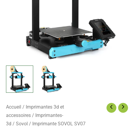
Accueil
/
Imprimantes 3d et
accessoires
/
Imprimantes-
3d
/
Sovol
/ Imprimante SOVOL SV07