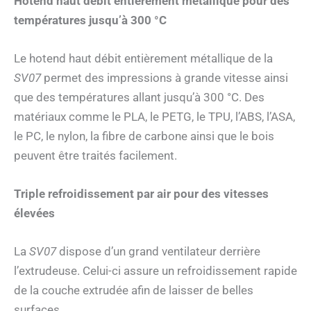
Hotend haut débit entièrement métallique pour des
températures jusqu’à 300 °C
Le hotend haut débit entièrement métallique de la
SV07
permet des impressions à grande vitesse ainsi
que des températures allant jusqu’à 300 °C. Des
matériaux comme le PLA, le PETG, le TPU, l’ABS, l’ASA,
le PC, le nylon, la fibre de carbone ainsi que le bois
peuvent être traités facilement.
Triple refroidissement par air pour des vitesses
élevées
La
SV07
dispose d’un grand ventilateur derrière
l’extrudeuse. Celui-ci assure un refroidissement rapide
de la couche extrudée afin de laisser de belles
surfaces.