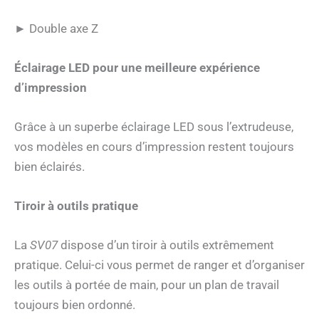
► Double axe Z
Éclairage LED pour une meilleure expérience
d’impression
Grâce à un superbe éclairage LED sous l’extrudeuse,
vos modèles en cours d’impression restent toujours
bien éclairés.
Tiroir à outils pratique
La
SV07
dispose d’un tiroir à outils extrêmement
pratique. Celui-ci vous permet de ranger et d’organiser
les outils à portée de main, pour un plan de travail
toujours bien ordonné.