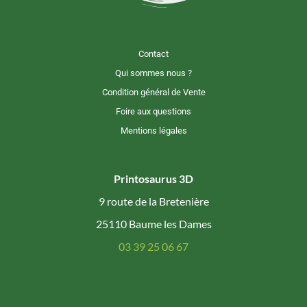
Contact
Qui sommes nous ?
Condition général de Vente
Foire aux questions
Mentions légales
Printosaurus 3D
9 route de la Bretenière
25110 Baume les Dames
03 39 25 06 67