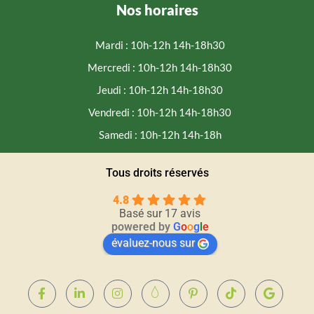
Nos horaires
Mardi : 10h-12h 14h-18h30
Mercredi : 10h-12h 14h-18h30
Jeudi : 10h-12h 14h-18h30
Vendredi : 10h-12h 14h-18h30
Samedi : 10h-12h 14h-18h
Tous droits réservés
4.8
Basé sur 17 avis
powered by
G
o
o
g
l
e
évaluez-nous sur