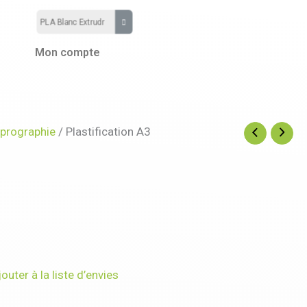
Mon compte
prographie
/ Plastification A3
jouter à la liste d’envies