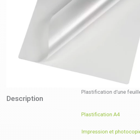
Plastification d’une feuil
Description
Plastification A4
Impression et photocopi