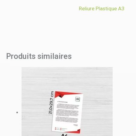
Reliure Plastique A3
Produits similaires