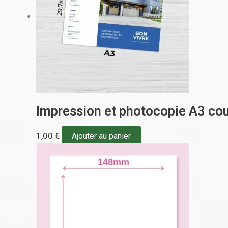
Impression et photocopie A3 cou
1,00
€
Ajouter au panier