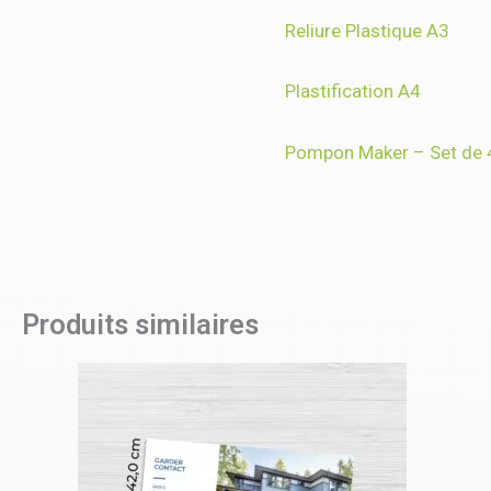
Reliure Plastique A3
Plastification A4
Pompon Maker – Set de 4
Produits similaires