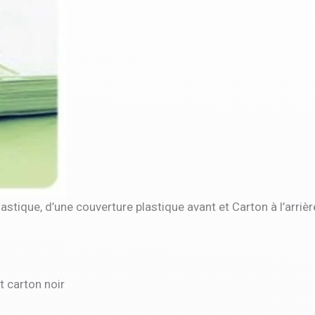
lastique, d’une couverture plastique avant et Carton à l’arrièr
et carton noir