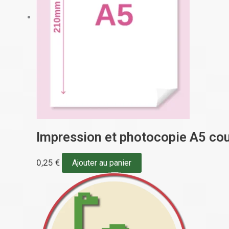
Impression et photocopie A5 cou
0,25
€
Ajouter au panier