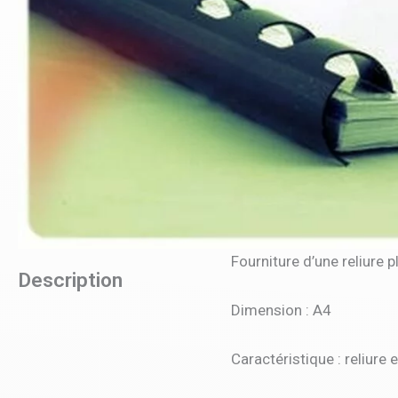
Fourniture d’une reliure p
Description
Dimension : A4
Caractéristique : reliure 