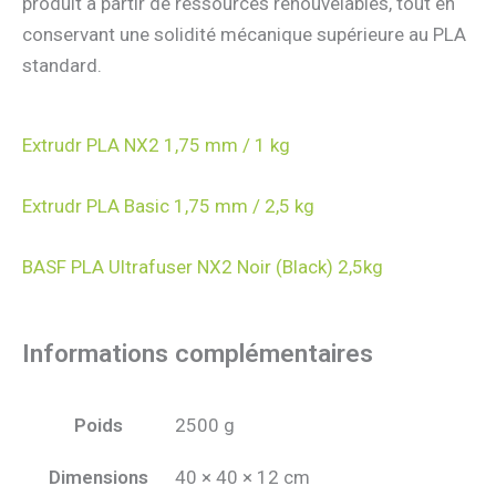
produit à partir de ressources renouvelables, tout en
conservant une solidité mécanique supérieure au PLA
standard.
Extrudr PLA NX2 1,75 mm / 1 kg
Extrudr PLA Basic 1,75 mm / 2,5 kg
BASF PLA Ultrafuser NX2 Noir (Black) 2,5kg
Informations complémentaires
Poids
2500 g
Dimensions
40 × 40 × 12 cm