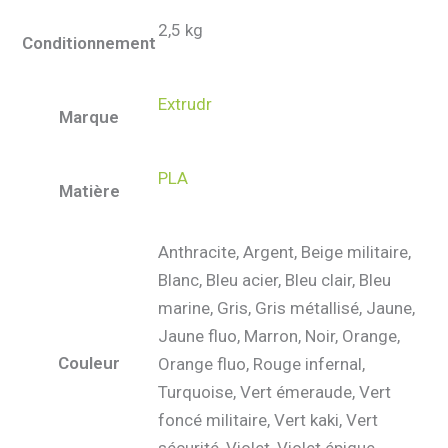
2,5 kg
Conditionnement
Extrudr
Marque
PLA
Matière
Anthracite, Argent, Beige militaire,
Blanc, Bleu acier, Bleu clair, Bleu
marine, Gris, Gris métallisé, Jaune,
Jaune fluo, Marron, Noir, Orange,
Couleur
Orange fluo, Rouge infernal,
Turquoise, Vert émeraude, Vert
foncé militaire, Vert kaki, Vert