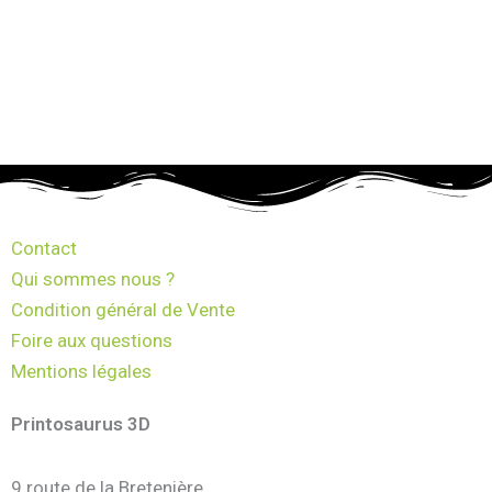
Contact
Qui sommes nous ?
Condition général de Vente
Foire aux questions
Mentions légales
Printosaurus 3D
9 route de la Bretenière