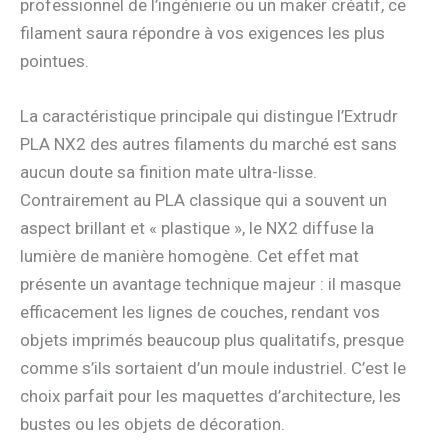
professionnel de l’ingénierie ou un maker créatif, ce
filament saura répondre à vos exigences les plus
pointues.
La caractéristique principale qui distingue l’Extrudr
PLA NX2 des autres filaments du marché est sans
aucun doute sa finition mate ultra-lisse.
Contrairement au PLA classique qui a souvent un
aspect brillant et « plastique », le NX2 diffuse la
lumière de manière homogène. Cet effet mat
présente un avantage technique majeur : il masque
efficacement les lignes de couches, rendant vos
objets imprimés beaucoup plus qualitatifs, presque
comme s’ils sortaient d’un moule industriel. C’est le
choix parfait pour les maquettes d’architecture, les
bustes ou les objets de décoration.