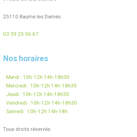
25110 Baume les Dames
03 39 25 06 67
Nos horaires
Mardi : 10h-12h 14h-18h30
Mercredi : 10h-12h 14h-18h30
Jeudi : 10h-12h 14h-18h30
Vendredi : 10h-12h 14h-18h30
Samedi : 10h-12h 14h-18h
Tous droits réservés