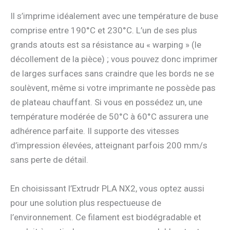
Il s’imprime idéalement avec une température de buse
comprise entre 190°C et 230°C. L’un de ses plus
grands atouts est sa résistance au « warping » (le
décollement de la pièce) ; vous pouvez donc imprimer
de larges surfaces sans craindre que les bords ne se
soulèvent, même si votre imprimante ne possède pas
de plateau chauffant. Si vous en possédez un, une
température modérée de 50°C à 60°C assurera une
adhérence parfaite. Il supporte des vitesses
d’impression élevées, atteignant parfois 200 mm/s
sans perte de détail.
En choisissant l’Extrudr PLA NX2, vous optez aussi
pour une solution plus respectueuse de
l’environnement. Ce filament est biodégradable et