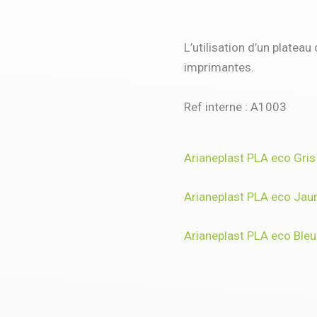
L’utilisation d’un platea
imprimantes.
Ref interne : A1003
Arianeplast PLA eco Gris
Arianeplast PLA eco Jau
Arianeplast PLA eco Bleu