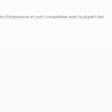
mple d’impression et sont compatibles avec la plupart des