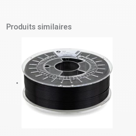
Produits similaires