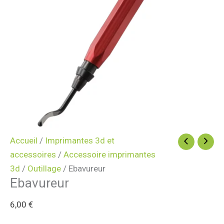
Accueil
/
Imprimantes 3d et
accessoires
/
Accessoire imprimantes
3d
/
Outillage
/ Ebavureur
Ebavureur
6,00
€