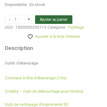
Disponibilité :
En stock
-
+
Ajouter au panier
UGS :
1000000200115
Catégorie :
Outillage
Ajouter à la liste d’envies
Description
Outils d’ébavurage
Couteaux à tête d’ébavurage (10u)
Creality – Outil de débouchage pour Hotend
Outil de nettoyage d’imprimante 3D