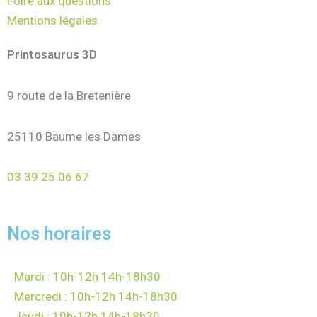
Foire aux questions
Mentions légales
Printosaurus 3D
9 route de la Bretenière
25110 Baume les Dames
03 39 25 06 67
Nos horaires
Mardi : 10h-12h 14h-18h30
Mercredi : 10h-12h 14h-18h30
Jeudi : 10h-12h 14h-18h30