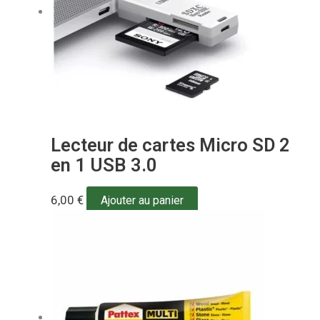
Lecteur de cartes Micro SD 2
en 1 USB 3.0
6,00
€
Ajouter au panier