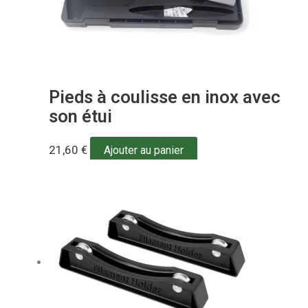
Pieds à coulisse en inox avec
son étui
21,60
€
Ajouter au panier