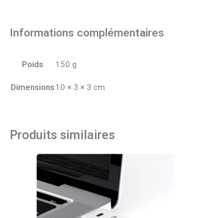
Informations complémentaires
Poids
150 g
Dimensions
10 × 3 × 3 cm
Produits similaires