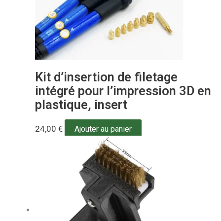
Kit d’insertion de filetage
intégré pour l’impression 3D en
plastique, insert
24,00
€
Ajouter au panier