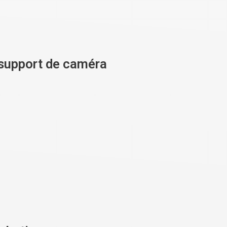
e support de caméra