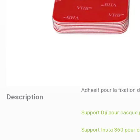
Adhesif pour la fixation 
Description
Support Dji pour casque
Support Insta 360 pour 