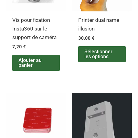
Vis pour fixation
Printer dual name
Insta360 sur le
illusion
support de caméra
30,00
€
7,20
€
Sélectionner
les options
Ajouter au
panier