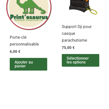
Support Dji pour
casque
Porte-clé
parachutisme
personnalisable
75,00
€
6,00
€
Sélectionner
Ajouter au
les options
panier