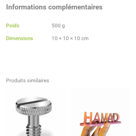
Informations complémentaires
Poids
500 g
Dimensions
10 × 10 × 10 cm
Produits similaires