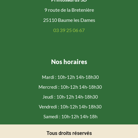
9 route de la Bretenière
25110 Baume les Dames
03 39 25 06 67
Nos horaires
Mardi : 10h-12h 14h-18h30
Mercredi : 10h-12h 14h-18h30
Jeudi : 10h-12h 14h-18h30
Vendredi : 10h-12h 14h-18h30
Samedi : 10h-12h 14h-18h
Tous droits réservés