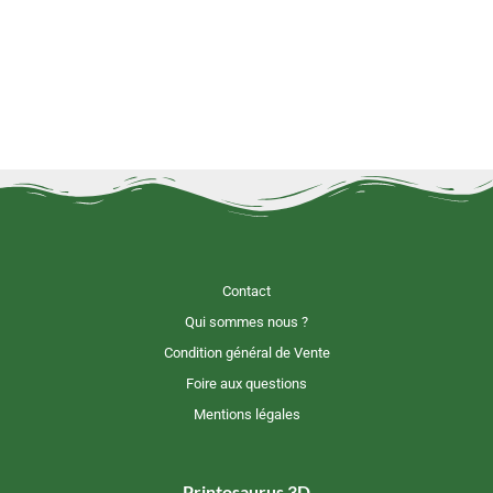
Contact
Qui sommes nous ?
Condition général de Vente
Foire aux questions
Mentions légales
Printosaurus 3D