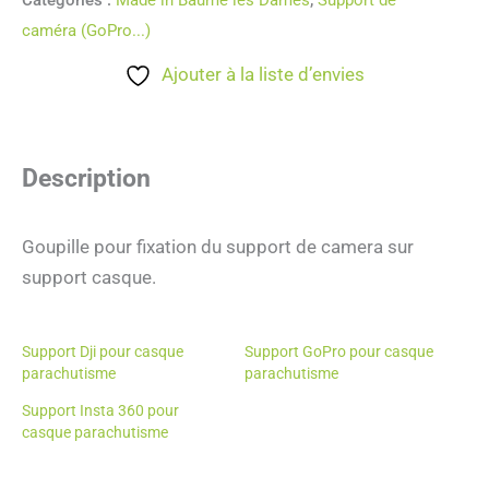
caméra (GoPro...)
Ajouter à la liste d’envies
Description
Goupille pour fixation du support de camera sur
support casque.
Support Dji pour casque
Support GoPro pour casque
parachutisme
parachutisme
Support Insta 360 pour
casque parachutisme