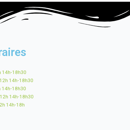
raires
h 14h-18h30
-12h 14h-18h30
h 14h-18h30
-12h 14h-18h30
12h 14h-18h