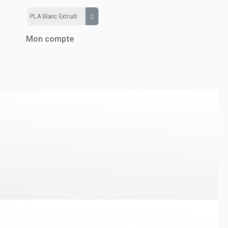
Mon compte