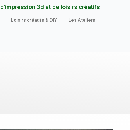
'impression 3d et de loisirs créatifs
Loisirs créatifs & DIY
Les Ateliers