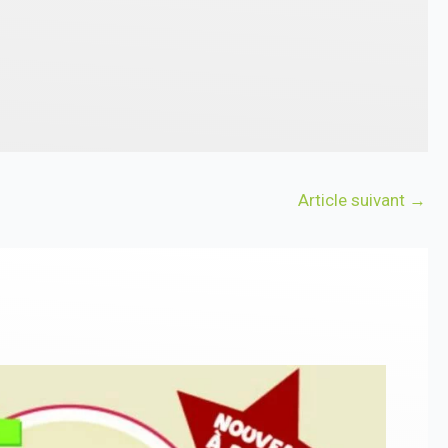
Article suivant
→