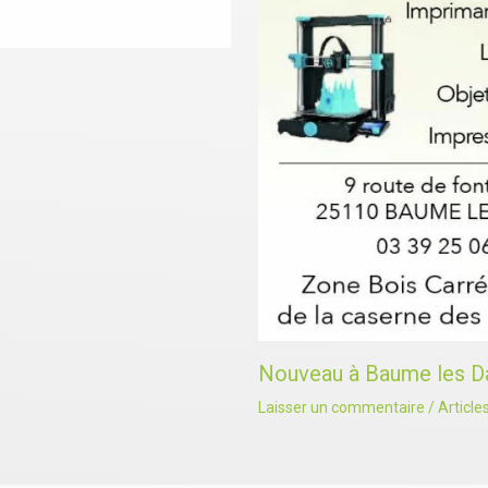
Nouveau à Baume les D
Laisser un commentaire
/
Article