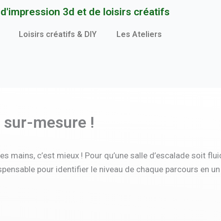
'impression 3d et de loisirs créatifs
Loisirs créatifs & DIY
Les Ateliers
n sur-mesure !
les mains, c’est mieux ! Pour qu’une salle d’escalade soit fluid
dispensable pour identifier le niveau de chaque parcours en un 