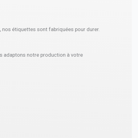
e, nos étiquettes sont fabriquées pour durer.
s adaptons notre production à votre