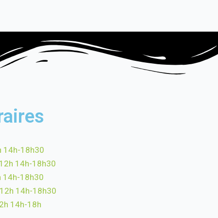
raires
h 14h-18h30
-12h 14h-18h30
h 14h-18h30
-12h 14h-18h30
12h 14h-18h