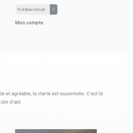
Mon compte
e et agréable, la clarté est essentielle. C’est là
clin d’œil.