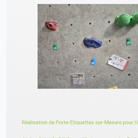
Réalisation de Porte-Étiquettes sur-Mesure pour 