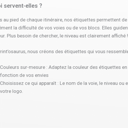
i servent-elles ?
s au pied de chaque itinéraire, nos étiquettes permettent de 
ment la difficulté de vos voies ou de vos blocs. Elles guiden
r. Plus besoin de chercher, le niveau est clairement affiché !
rint’osaurus, nous créons des étiquettes qui vous ressemble
Couleurs sur-mesure : Adaptez la couleur des étiquettes en
fonction de vos envies
Choisissez ce qui apparaît : Le nom de la voie, le niveau ou 
votre logo.