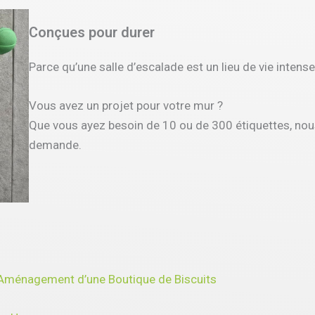
Conçues pour durer
Parce qu’une salle d’escalade est un lieu de vie intens
Vous avez un projet pour votre mur ?
Que vous ayez besoin de 10 ou de 300 étiquettes, nou
demande.
l’Aménagement d’une Boutique de Biscuits