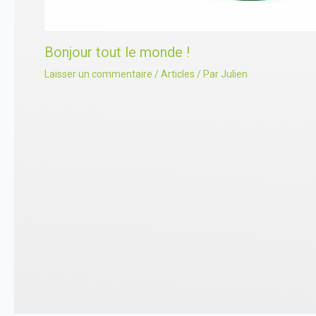
Bonjour tout le monde !
Laisser un commentaire
/
Articles
/ Par
Julien