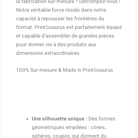
la fabrication sur-mesure ? Détrompez-vous !
Notre véritable force réside dans notre
capacité à repousser les frontières du
format. Print’osaurus est parfaitement équipé
et capable d’assembler de grandes pièces
pour donner vie à des produits aux
dimensions extraordinaires.
100% Sur-mesure & Made in Print’osaurus
Une silhouette unique :
Des formes
géométriques empilées : cônes,
sphères, coupes, qui donnent du