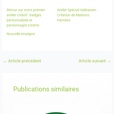
Retour sur notre premier
Atelier Spécial Halloween :
atelier créatif : badges
Création de Maisons
personnalisés et
Hantées
personnages totems
Nouvelle enseigne
←
Article précédent
Article suivant
→
Publications similaires