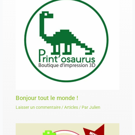
Bonjour tout le monde !
Laisser un commentaire
/
Articles
/ Par
Julien