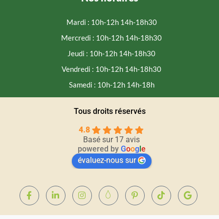
Mardi : 10h-12h 14h-18h30
Mercredi : 10h-12h 14h-18h30
Jeudi : 10h-12h 14h-18h30
Vendredi : 10h-12h 14h-18h30
Samedi : 10h-12h 14h-18h
Tous droits réservés
4.8
Basé sur 17 avis
powered by
G
o
o
g
l
e
évaluez-nous sur