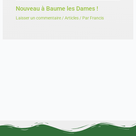
Nouveau à Baume les Dames !
Laisser un commentaire
/
Articles
/ Par
Francis