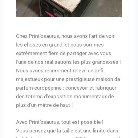
Chez Print’osaurus, nous avons l’art de voir
les choses en grand, et nous sommes
extrêmement fiers de partager avec vous
l’une de nos réalisations les plus grandioses !
Nous avons récemment relevé un défi
majestueux pour une prestigieuse maison de
parfum européenne : concevoir et fabriquer
des totems d’exposition monumentaux de
plus d’un mètre de haut !
Avec Print’osaurus, tout est possible !
Vous pensez que la taille est une limite dans