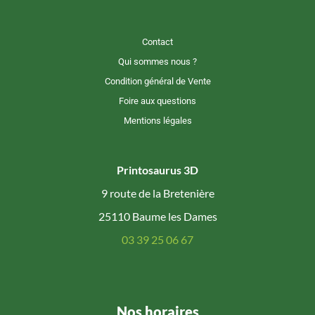
Contact
Qui sommes nous ?
Condition général de Vente
Foire aux questions
Mentions légales
Printosaurus 3D
9 route de la Bretenière
25110 Baume les Dames
03 39 25 06 67
Nos horaires