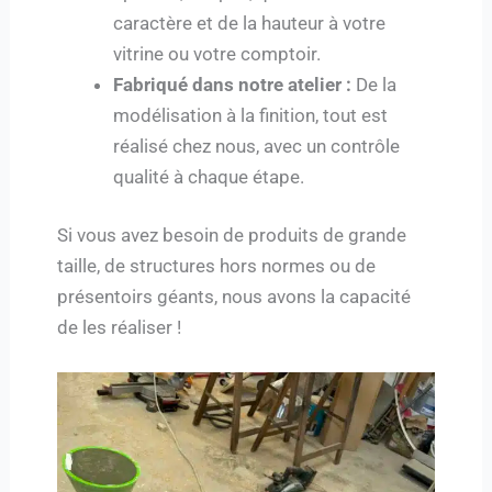
caractère et de la hauteur à votre
vitrine ou votre comptoir.
Fabriqué dans notre atelier :
De la
modélisation à la finition, tout est
réalisé chez nous, avec un contrôle
qualité à chaque étape.
Si vous avez besoin de produits de grande
taille, de structures hors normes ou de
présentoirs géants, nous avons la capacité
de les réaliser !