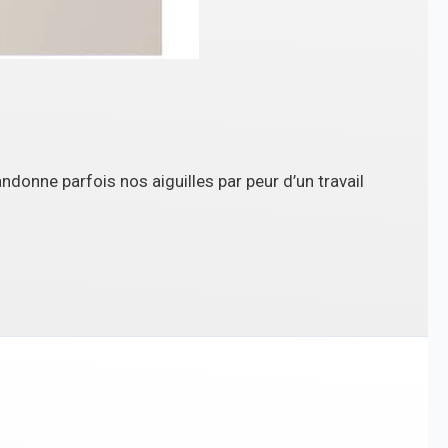
donne parfois nos aiguilles par peur d’un travail