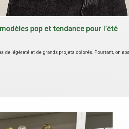
e modèles pop et tendance pour l’été
 de légèreté et de grands projets colorés. Pourtant, on aban