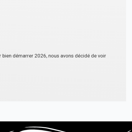
r bien démarrer 2026, nous avons décidé de voir