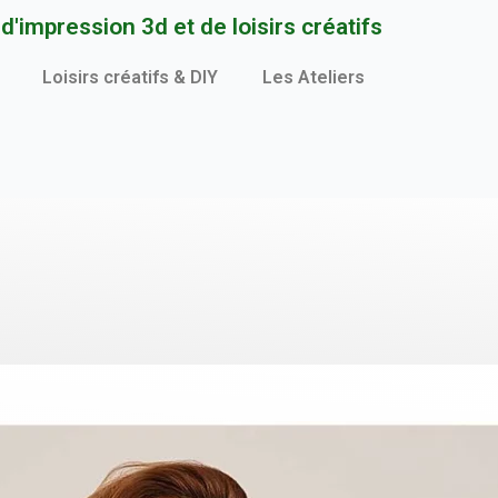
'impression 3d et de loisirs créatifs
Loisirs créatifs & DIY
Les Ateliers