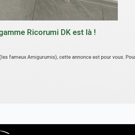
 gamme Ricorumi DK est là !
 (les fameux Amigurumis), cette annonce est pour vous. Pou