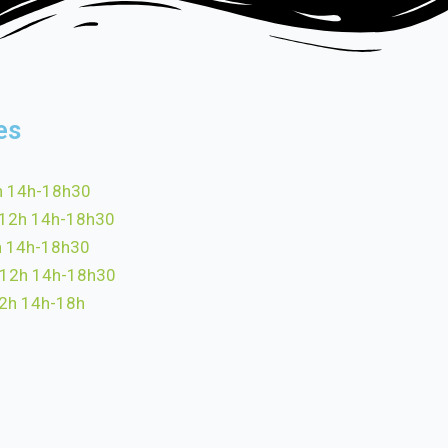
es
h 14h-18h30
-12h 14h-18h30
h 14h-18h30
-12h 14h-18h30
12h 14h-18h