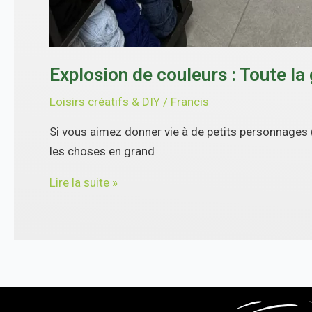
Explosion de couleurs : Toute la
Loisirs créatifs & DIY
/
Francis
Si vous aimez donner vie à de petits personnages
les choses en grand
Lire la suite »