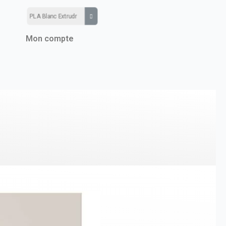
Mon compte