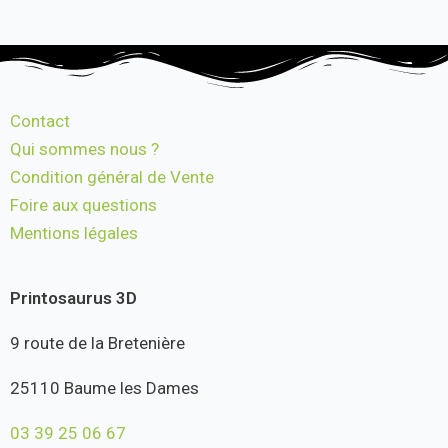
Contact
Qui sommes nous ?
Condition général de Vente
Foire aux questions
Mentions légales
Printosaurus 3D
9 route de la Bretenière
25110 Baume les Dames
03 39 25 06 67