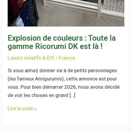
Explosion de couleurs : Toute la
gamme Ricorumi DK est là !
Loisirs créatifs & DIY
/
Francis
Si vous aimez donner vie à de petits personnages
(les fameux Amigurumis), cette annonce est pour
vous. Pour bien démarrer 2026, nous avons décidé
de voir les choses en grand […]
Lire la suite »