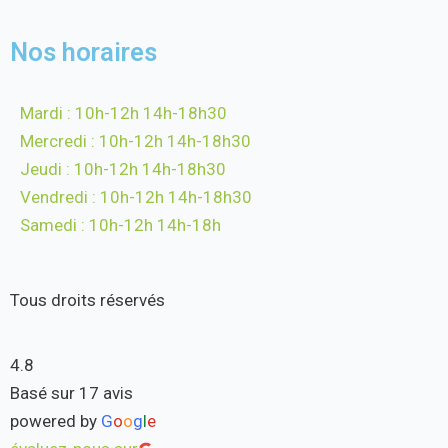
Nos horaires
Mardi : 10h-12h 14h-18h30
Mercredi : 10h-12h 14h-18h30
Jeudi : 10h-12h 14h-18h30
Vendredi : 10h-12h 14h-18h30
Samedi : 10h-12h 14h-18h
Tous droits réservés
4.8
Basé sur 17 avis
powered by
G
o
o
g
l
e