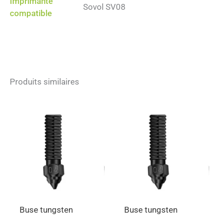
Imprimante
Sovol SV08
compatible
Produits similaires
Buse tungsten
Buse tungsten