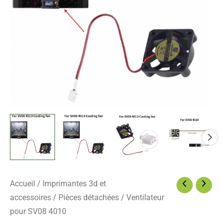
Accueil
/
Imprimantes 3d et
accessoires
/
Pièces détachées
/ Ventilateur
pour SV08 4010