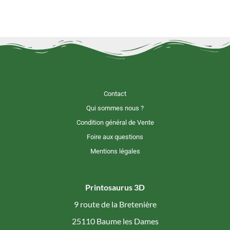
Contact
Qui sommes nous ?
Condition général de Vente
Foire aux questions
Mentions légales
Printosaurus 3D
9 route de la Bretenière
25110 Baume les Dames