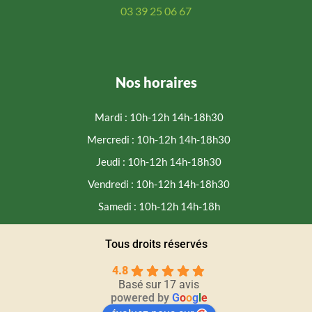
03 39 25 06 67
Nos horaires
Mardi : 10h-12h 14h-18h30
Mercredi : 10h-12h 14h-18h30
Jeudi : 10h-12h 14h-18h30
Vendredi : 10h-12h 14h-18h30
Samedi : 10h-12h 14h-18h
Tous droits réservés
4.8
Basé sur 17 avis
powered by
G
o
o
g
l
e