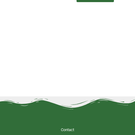
Contact