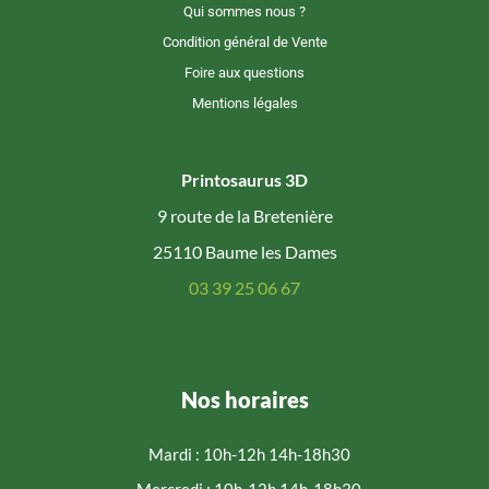
Qui sommes nous ?
Condition général de Vente
Foire aux questions
Mentions légales
Printosaurus 3D
9 route de la Bretenière
25110 Baume les Dames
03 39 25 06 67
Nos horaires
Mardi : 10h-12h 14h-18h30