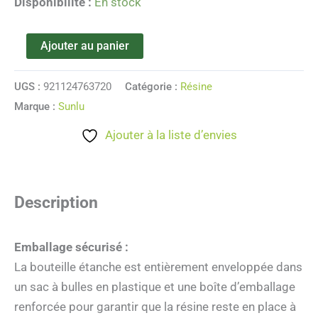
Disponibilité :
En stock
Ajouter au panier
UGS :
921124763720
Catégorie :
Résine
Marque :
Sunlu
Ajouter à la liste d’envies
Description
Emballage sécurisé :
La bouteille étanche est entièrement enveloppée dans
un sac à bulles en plastique et une boîte d’emballage
renforcée pour garantir que la résine reste en place à