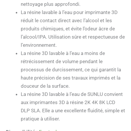
nettoyage plus approfondi.
La résine lavable à l’eau pour imprimante 3D
réduit le contact direct avec l’alcool et les
produits chimiques, et évite l’odeur âcre de
l’alcool/IPA. Utilisation sûre et respectueuse de
l’environnement.
La résine 3D lavable à l’eau a moins de
rétrécissement de volume pendant le
processus de durcissement, ce qui garantit la
haute précision de ses travaux imprimés et la
douceur de la surface.
La résine 3D lavable à l’eau de SUNLU convient
aux imprimantes 3D à résine 2K 4K 8K LCD
DLP SLA. Elle a une excellente fluidité, simple et
pratique à utiliser.