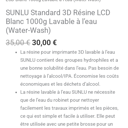
SUNLU Standard 3D Résine LCD
Blanc 1000g Lavable à l’eau
(Water-Wash)
35,00
€
30,00
€
La résine pour imprimante 3D lavable à l’eau
SUNLU contient des groupes hydrophiles et a
une bonne solubilité dans l’eau. Pas besoin de
nettoyage à l’alcool/IPA. Économise les coûts
économiques et les déchets d’alcool.
La résine lavable à l’eau SUNLU ne nécessite
que de l’eau du robinet pour nettoyer
facilement les travaux imprimés et les pièces,
ce qui est simple et facile à utiliser. Elle peut
être utilisée avec une petite brosse pour un