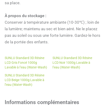
sa place.
À propos du stockage :
Conserver à température ambiante (10-30℃) ; loin de
la lumière; maintenu au sec et bien aéré. Ne le placez
pas au soleil ou sous une forte lumière. Gardez-le hors
de la portée des enfants.
SUNLU Standard 3D Résine
SUNLU Standard 3D Résine
LCD Gris Foncé 1000g
LCD Noir 1000g Lavable à
Lavable à l’eau (Water-Wash)
l’eau (Water-Wash)
SUNLU Standard 3D Résine
LCD Beige 1000g Lavable à
l’eau (Water-Wash)
Informations complémentaires