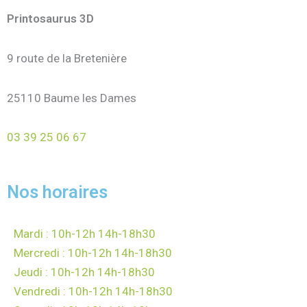
Printosaurus 3D
9 route de la Bretenière
25110 Baume les Dames
03 39 25 06 67
Nos horaires
Mardi : 10h-12h 14h-18h30
Mercredi : 10h-12h 14h-18h30
Jeudi : 10h-12h 14h-18h30
Vendredi : 10h-12h 14h-18h30