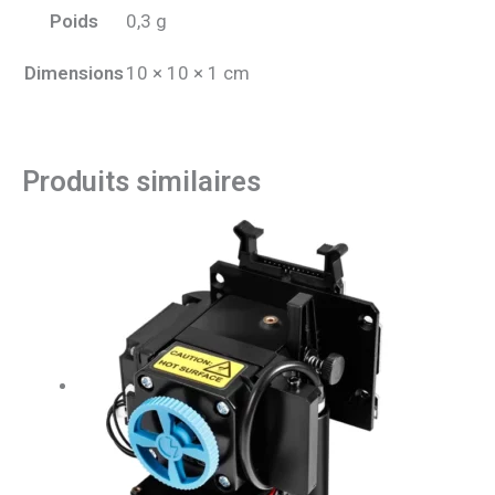
Poids
0,3 g
Dimensions
10 × 10 × 1 cm
Produits similaires