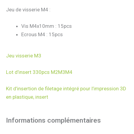
Jeu de visserie M4 :
Vis M4x10mm : 15pcs
Ecrous M4 : 15pcs
Jeu visserie M3
Lot d’insert 330pcs M2M3M4
Kit d’insertion de filetage intégré pour l’impression 3D
en plastique, insert
Informations complémentaires