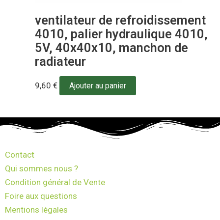
ventilateur de refroidissement
4010, palier hydraulique 4010,
5V, 40x40x10, manchon de
radiateur
9,60
€
Ajouter au panier
Contact
Qui sommes nous ?
Condition général de Vente
Foire aux questions
Mentions légales