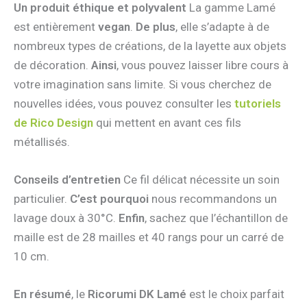
Un produit éthique et polyvalent
La gamme Lamé
est entièrement
vegan
.
De plus
, elle s’adapte à de
nombreux types de créations, de la layette aux objets
de décoration.
Ainsi
, vous pouvez laisser libre cours à
votre imagination sans limite. Si vous cherchez de
nouvelles idées, vous pouvez consulter les
tutoriels
de Rico Design
qui mettent en avant ces fils
métallisés.
Conseils d’entretien
Ce fil délicat nécessite un soin
particulier.
C’est pourquoi
nous recommandons un
lavage doux à 30°C.
Enfin
, sachez que l’échantillon de
maille est de 28 mailles et 40 rangs pour un carré de
10 cm.
En résumé
, le
Ricorumi DK Lamé
est le choix parfait