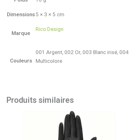
Dimensions
5 × 3 × 5 cm
Rico Design
Marque
001 Argent, 002 Or, 003 Blanc irisé, 004
Couleurs
Multicolore
Produits similaires