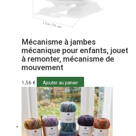
Mécanisme à jambes
mécanique pour enfants, jouet
à remonter, mécanisme de
mouvement
1,56
€
Ajouter au panier