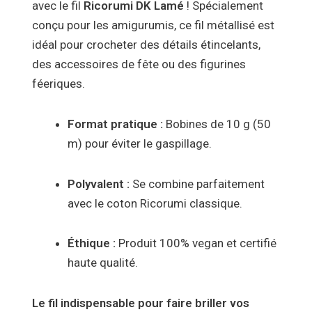
avec le fil
Ricorumi DK Lamé
! Spécialement
conçu pour les amigurumis, ce fil métallisé est
idéal pour crocheter des détails étincelants,
des accessoires de fête ou des figurines
féeriques.
Format pratique :
Bobines de 10 g (50
m) pour éviter le gaspillage.
Polyvalent :
Se combine parfaitement
avec le coton Ricorumi classique.
Éthique :
Produit 100% vegan et certifié
haute qualité.
Le fil indispensable pour faire briller vos