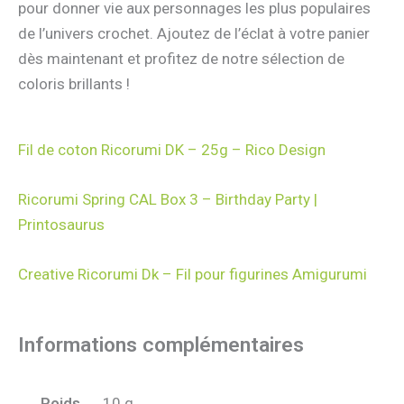
pour donner vie aux personnages les plus populaires
de l’univers crochet. Ajoutez de l’éclat à votre panier
dès maintenant et profitez de notre sélection de
coloris brillants !
Fil de coton Ricorumi DK – 25g – Rico Design
Ricorumi Spring CAL Box 3 – Birthday Party |
Printosaurus
Creative Ricorumi Dk – Fil pour figurines Amigurumi
Informations complémentaires
Poids
10 g