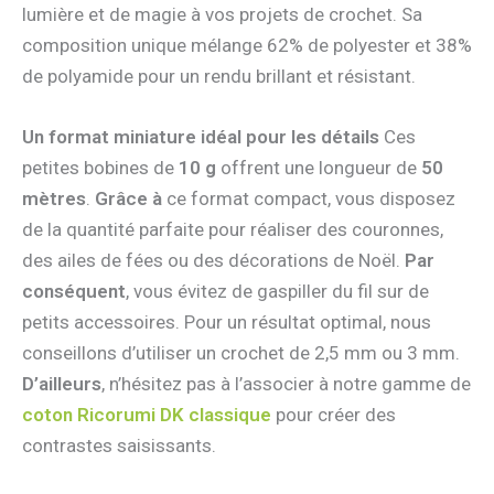
lumière et de magie à vos projets de crochet. Sa
composition unique mélange 62% de polyester et 38%
de polyamide pour un rendu brillant et résistant.
Un format miniature idéal pour les détails
Ces
petites bobines de
10 g
offrent une longueur de
50
mètres
.
Grâce à
ce format compact, vous disposez
de la quantité parfaite pour réaliser des couronnes,
des ailes de fées ou des décorations de Noël.
Par
conséquent
, vous évitez de gaspiller du fil sur de
petits accessoires. Pour un résultat optimal, nous
conseillons d’utiliser un crochet de 2,5 mm ou 3 mm.
D’ailleurs
, n’hésitez pas à l’associer à notre gamme de
coton Ricorumi DK classique
pour créer des
contrastes saisissants.