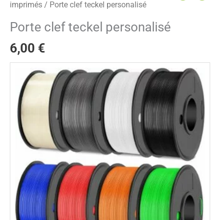
imprimés
/ Porte clef teckel personalisé
Porte clef teckel personalisé
6,00
€