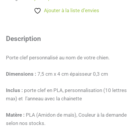
Ajouter à la liste d’envies
Description
Porte clef personnalisé au nom de votre chien.
Dimensions :
7,5 cm x 4 cm épaisseur 0,3 cm
Inclus :
porte clef en PLA, personnalisation (10 lettres
max) et l’anneau avec la chainette
Matère :
PLA (Amidon de maïs), Couleur à la demande
selon nos stocks.