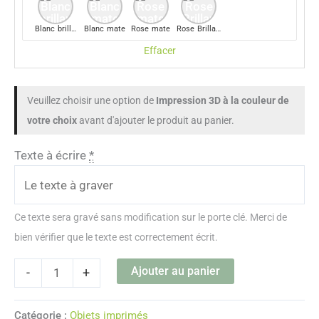
Blanc brillant
Blanc mate
Rose mate
Rose Brillant
Effacer
Veuillez choisir une option de
Impression 3D à la couleur de
votre choix
avant d'ajouter le produit au panier.
Texte à écrire
*
Ce texte sera gravé sans modification sur le porte clé. Merci de
bien vérifier que le texte est correctement écrit.
Ajouter au panier
-
+
Catégorie :
Objets imprimés