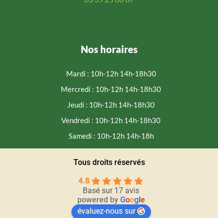
Nos horaires
Mardi : 10h-12h 14h-18h30
Mercredi : 10h-12h 14h-18h30
Jeudi : 10h-12h 14h-18h30
Vendredi : 10h-12h 14h-18h30
Samedi : 10h-12h 14h-18h
Tous droits réservés
4.8
Basé sur 17 avis
powered by
G
o
o
g
l
e
évaluez-nous sur