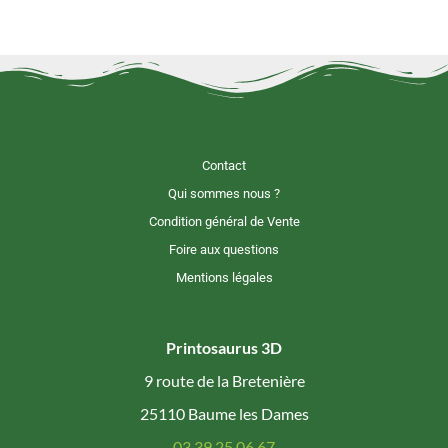
Contact
Qui sommes nous ?
Condition général de Vente
Foire aux questions
Mentions légales
Printosaurus 3D
9 route de la Bretenière
25110 Baume les Dames
03 39 25 06 67