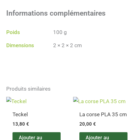
Informations complémentaires
Poids
100 g
Dimensions
2 × 2 × 2 cm
Produits similaires
Teckel
La corse PLA 35 cm
13,80
€
20,00
€
Ajouter au
Ajouter au