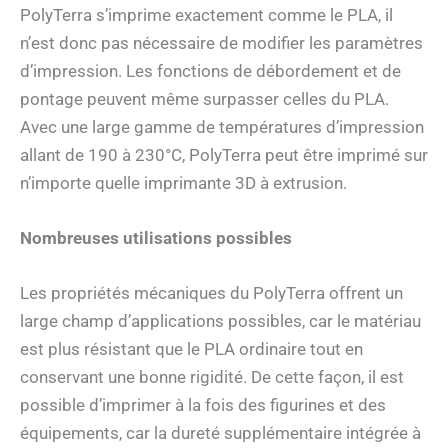
PolyTerra s’imprime exactement comme le PLA, il
n’est donc pas nécessaire de modifier les paramètres
d’impression. Les fonctions de débordement et de
pontage peuvent même surpasser celles du PLA.
Avec une large gamme de températures d’impression
allant de 190 à 230°C, PolyTerra peut être imprimé sur
n’importe quelle imprimante 3D à extrusion.
Nombreuses utilisations possibles
Les propriétés mécaniques du PolyTerra offrent un
large champ d’applications possibles, car le matériau
est plus résistant que le PLA ordinaire tout en
conservant une bonne rigidité. De cette façon, il est
possible d’imprimer à la fois des figurines et des
équipements, car la dureté supplémentaire intégrée à