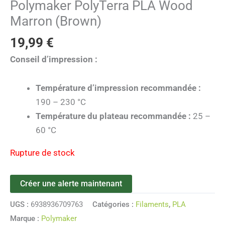
Polymaker PolyTerra PLA Wood
Marron (Brown)
19,99
€
Conseil d’impression :
Température d’impression recommandée :
190 – 230 °C
Température du plateau recommandée :
25 –
60 °C
Rupture de stock
Créer une alerte maintenant
UGS :
6938936709763
Catégories :
Filaments
,
PLA
Marque :
Polymaker