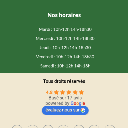
Nos horaires
Mardi : 10h-12h 14h-18h30
Mercredi : 10h-12h 14h-18h30
Jeudi : 10h-12h 14h-18h30
Vendredi : 10h-12h 14h-18h30
Samedi : 10h-12h 14h-18h
Tous droits réservés
4.8
Basé sur 17 avis
powered by
G
o
o
g
l
e
évaluez-nous sur