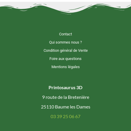
Contact
Qui sommes nous ?
Condition général de Vente
Foire aux questions
Mentions légales
Printosaurus 3D
9 route de la Bretenière
25110 Baume les Dames
03 39 25 06 67