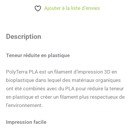
Ajouter à la liste d’envies
Description
Teneur réduite en plastique
PolyTerra PLA est un filament d’impression 3D en
bioplastique dans lequel des matériaux organiques
ont été combinés avec du PLA pour réduire la teneur
en plastique et créer un filament plus respectueux de
l’environnement.
Impression facile