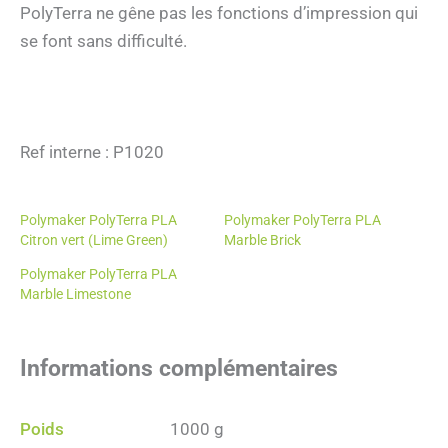
PolyTerra ne gêne pas les fonctions d’impression qui
se font sans difficulté.
Ref interne : P1020
Polymaker PolyTerra PLA
Polymaker PolyTerra PLA
Citron vert (Lime Green)
Marble Brick
Polymaker PolyTerra PLA
Marble Limestone
Informations complémentaires
Poids
1000 g