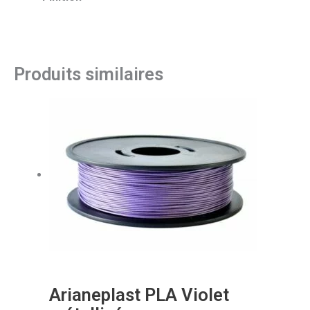
Produits similaires
Arianeplast PLA Violet