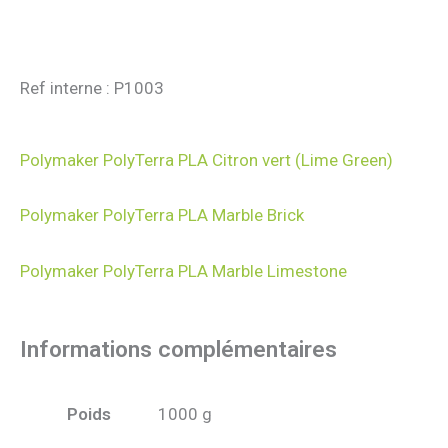
Ref interne : P1003
Polymaker PolyTerra PLA Citron vert (Lime Green)
Polymaker PolyTerra PLA Marble Brick
Polymaker PolyTerra PLA Marble Limestone
Informations complémentaires
Poids
1000 g