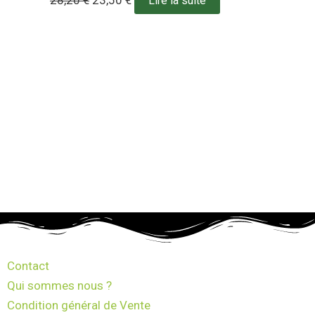
Lire la suite
Contact
Qui sommes nous ?
Condition général de Vente