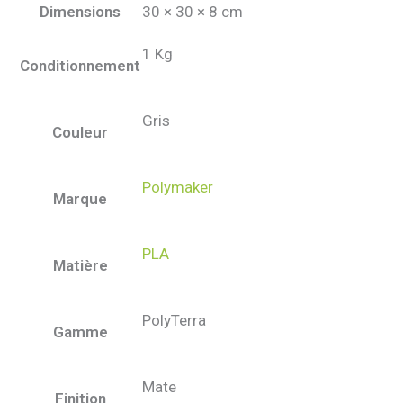
Dimensions
30 × 30 × 8 cm
1 Kg
Conditionnement
Gris
Couleur
Polymaker
Marque
PLA
Matière
PolyTerra
Gamme
Mate
Finition