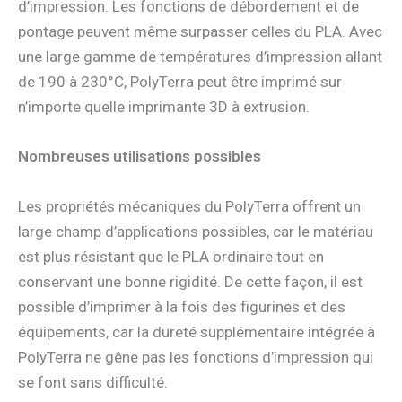
d’impression. Les fonctions de débordement et de
pontage peuvent même surpasser celles du PLA. Avec
une large gamme de températures d’impression allant
de 190 à 230°C, PolyTerra peut être imprimé sur
n’importe quelle imprimante 3D à extrusion.
Nombreuses utilisations possibles
Les propriétés mécaniques du PolyTerra offrent un
large champ d’applications possibles, car le matériau
est plus résistant que le PLA ordinaire tout en
conservant une bonne rigidité. De cette façon, il est
possible d’imprimer à la fois des figurines et des
équipements, car la dureté supplémentaire intégrée à
PolyTerra ne gêne pas les fonctions d’impression qui
se font sans difficulté.