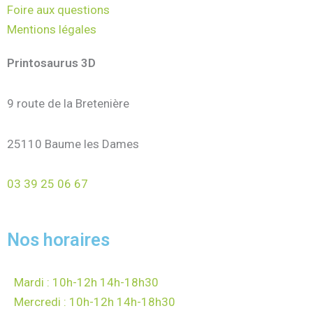
Foire aux questions
Mentions légales
Printosaurus 3D
9 route de la Bretenière
25110 Baume les Dames
03 39 25 06 67
Nos horaires
Mardi : 10h-12h 14h-18h30
Mercredi : 10h-12h 14h-18h30