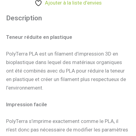
Ajouter à la liste d’envies
Description
Teneur réduite en plastique
PolyTerra PLA est un filament d’impression 3D en
bioplastique dans lequel des matériaux organiques
ont été combinés avec du PLA pour réduire la teneur
en plastique et créer un filament plus respectueux de
l’environnement.
Impression facile
PolyTerra s’imprime exactement comme le PLA, il
n’est donc pas nécessaire de modifier les paramètres