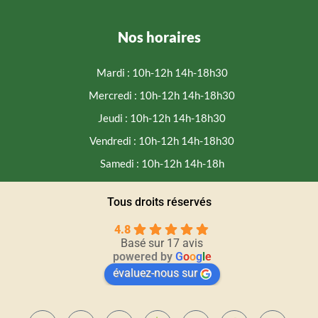
Nos horaires
Mardi : 10h-12h 14h-18h30
Mercredi : 10h-12h 14h-18h30
Jeudi : 10h-12h 14h-18h30
Vendredi : 10h-12h 14h-18h30
Samedi : 10h-12h 14h-18h
Tous droits réservés
4.8
Basé sur 17 avis
powered by
G
o
o
g
l
e
évaluez-nous sur