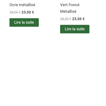
Ocre métallisé
Vert Foncé
Métallisé
28,20
€
23,50
€
28,20
€
23,50
€
Lire la suite
Lire la suite