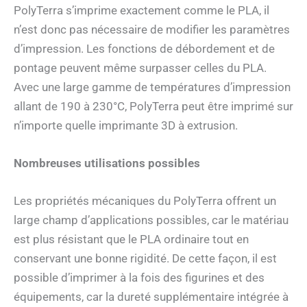
PolyTerra s’imprime exactement comme le PLA, il
n’est donc pas nécessaire de modifier les paramètres
d’impression. Les fonctions de débordement et de
pontage peuvent même surpasser celles du PLA.
Avec une large gamme de températures d’impression
allant de 190 à 230°C, PolyTerra peut être imprimé sur
n’importe quelle imprimante 3D à extrusion.
Nombreuses utilisations possibles
Les propriétés mécaniques du PolyTerra offrent un
large champ d’applications possibles, car le matériau
est plus résistant que le PLA ordinaire tout en
conservant une bonne rigidité. De cette façon, il est
possible d’imprimer à la fois des figurines et des
équipements, car la dureté supplémentaire intégrée à