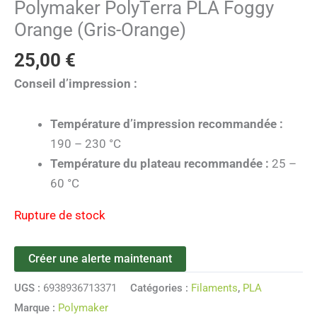
Polymaker PolyTerra PLA Foggy
Orange (Gris-Orange)
25,00
€
Conseil d’impression :
Température d’impression recommandée :
190 – 230 °C
Température du plateau recommandée :
25 –
60 °C
Rupture de stock
Créer une alerte maintenant
UGS :
6938936713371
Catégories :
Filaments
,
PLA
Marque :
Polymaker