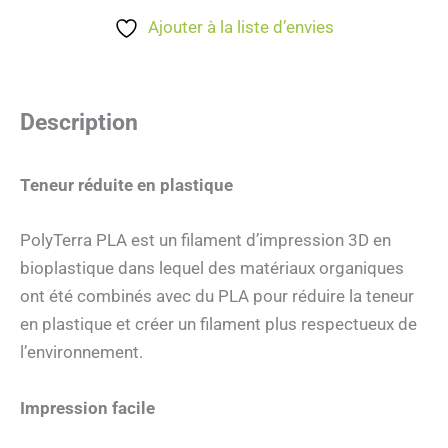
Ajouter à la liste d’envies
Description
Teneur réduite en plastique
PolyTerra PLA est un filament d’impression 3D en
bioplastique dans lequel des matériaux organiques
ont été combinés avec du PLA pour réduire la teneur
en plastique et créer un filament plus respectueux de
l’environnement.
Impression facile