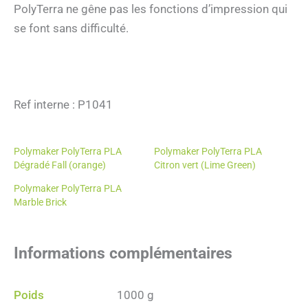
PolyTerra ne gêne pas les fonctions d’impression qui
se font sans difficulté.
Ref interne : P1041
Polymaker PolyTerra PLA
Polymaker PolyTerra PLA
Dégradé Fall (orange)
Citron vert (Lime Green)
Polymaker PolyTerra PLA
Marble Brick
Informations complémentaires
Poids
1000 g