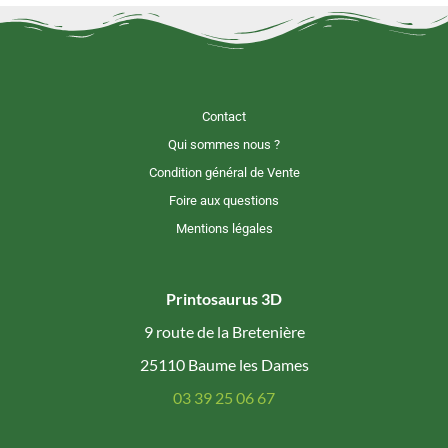
Contact
Qui sommes nous ?
Condition général de Vente
Foire aux questions
Mentions légales
Printosaurus 3D
9 route de la Bretenière
25110 Baume les Dames
03 39 25 06 67