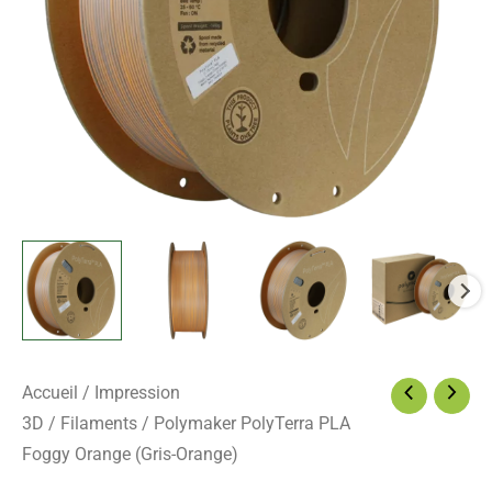
Accueil
/
Impression
3D
/
Filaments
/ Polymaker PolyTerra PLA
Foggy Orange (Gris-Orange)