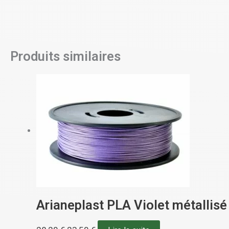
Produits similaires
Arianeplast PLA Violet métallisé