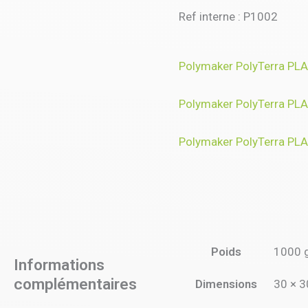
Ref interne : P1002
Polymaker PolyTerra PLA 
Polymaker PolyTerra PLA
Polymaker PolyTerra PL
Poids
1000 
Informations
complémentaires
Dimensions
30 × 3