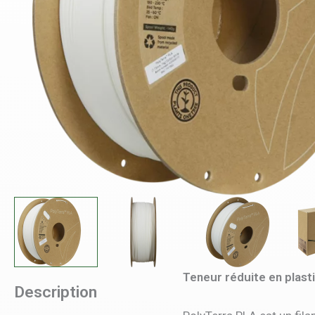
Teneur réduite en plast
Description