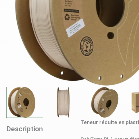
Teneur réduite en plast
Description