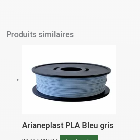
Produits similaires
Arianeplast PLA Bleu gris