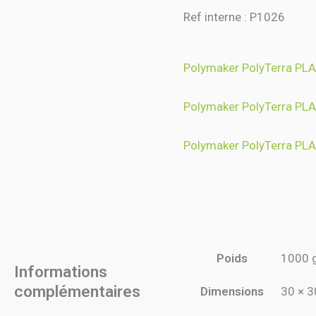
Ref interne : P1026
Polymaker PolyTerra PLA 
Polymaker PolyTerra PLA
Polymaker PolyTerra PL
Poids
1000 
Informations
complémentaires
Dimensions
30 × 3