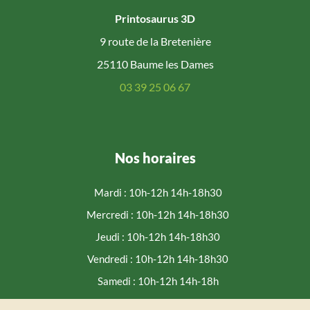
Printosaurus 3D
9 route de la Bretenière
25110 Baume les Dames
03 39 25 06 67
Nos horaires
Mardi : 10h-12h 14h-18h30
Mercredi : 10h-12h 14h-18h30
Jeudi : 10h-12h 14h-18h30
Vendredi : 10h-12h 14h-18h30
Samedi : 10h-12h 14h-18h