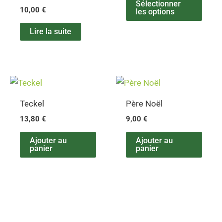
Sélectionner
10,00
€
les options
Lire la suite
Teckel
Père Noël
13,80
€
9,00
€
Ajouter au
Ajouter au
panier
panier