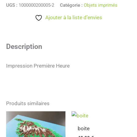
UGS :
1000000200005-2
Catégorie :
Objets imprimés
Ajouter à la liste d’envies
Description
Impression Première Heure
Produits similaires
boite