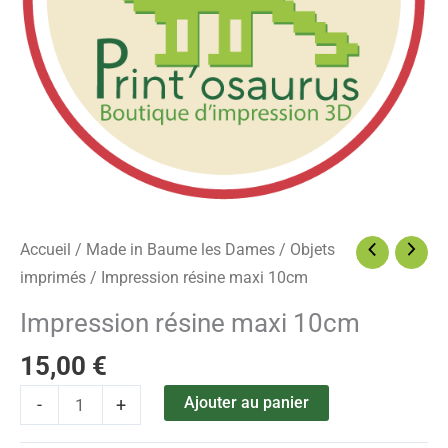
Accueil
/
Made in Baume les Dames
/
Objets
imprimés
/ Impression résine maxi 10cm
Impression résine maxi 10cm
15,00
€
Ajouter au panier
-
+