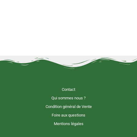
Contact
Qui sommes nous ?
Condition général de Vente
Foire aux questions
Mentions légales