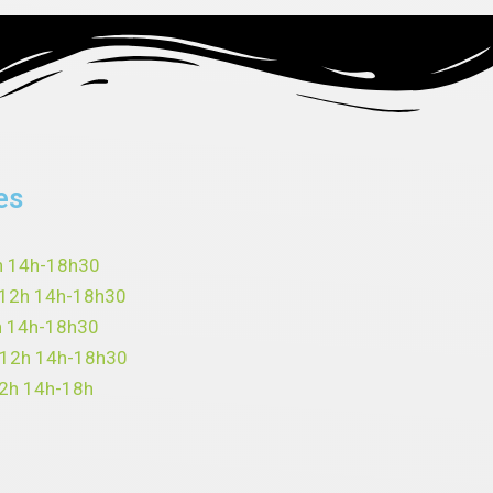
es
h 14h-18h30
-12h 14h-18h30
h 14h-18h30
-12h 14h-18h30
12h 14h-18h