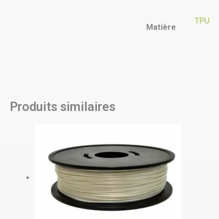
TPU
Matière
Produits similaires