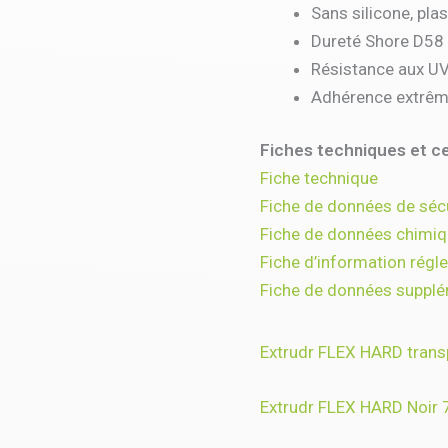
Sans silicone, plas
Dureté Shore D58
Résistance aux U
Adhérence extrêm
Fiches techniques et ce
Fiche technique
Fiche de données de séc
Fiche de données chimi
Fiche d’information régl
Fiche de données supplé
Extrudr FLEX HARD tran
Extrudr FLEX HARD Noir