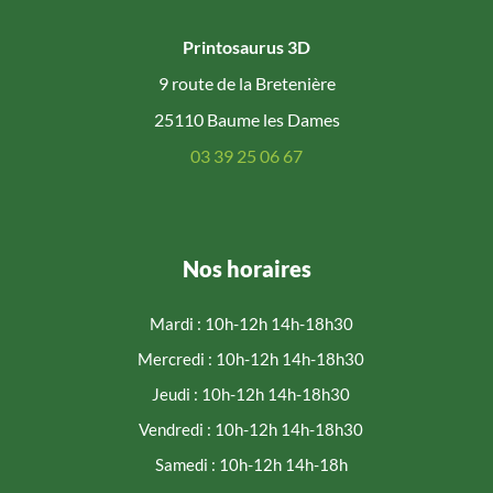
Printosaurus 3D
9 route de la Bretenière
25110 Baume les Dames
03 39 25 06 67
Nos horaires
Mardi : 10h-12h 14h-18h30
Mercredi : 10h-12h 14h-18h30
Jeudi : 10h-12h 14h-18h30
Vendredi : 10h-12h 14h-18h30
Samedi : 10h-12h 14h-18h