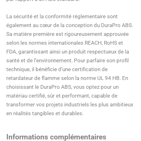
La sécurité et la conformité réglementaire sont
également au cœur de la conception du DuraPro ABS.
Sa matière première est rigoureusement approuvée
selon les normes internationales REACH, RoHS et
FDA, garantissant ainsi un produit respectueux de la
santé et de l’environnement. Pour parfaire son profil
technique, il bénéficie d’une certification de
retardateur de flamme selon la norme UL 94 HB. En
choisissant le DuraPro ABS, vous optez pour un
matériau certifié, sûr et performant, capable de
transformer vos projets industriels les plus ambitieux
en réalités tangibles et durables.
Informations complémentaires