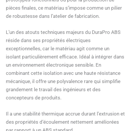
pièces finales, ce matériau s’impose comme un pilier
de robustesse dans l’atelier de fabrication.
L’un des atouts techniques majeurs du DuraPro ABS
réside dans ses propriétés électriques
exceptionnelles, car le matériau agit comme un
isolant particulièrement efficace. Idéal à intégrer dans
un environnement électronique sensible. En
combinant cette isolation avec une haute résistance
mécanique, il offre une polyvalence rare qui simplifie
grandement le travail des ingénieurs et des
concepteurs de produits.
Il a une stabilité thermique accrue durant l’extrusion et
des propriétés d’écoulement nettement améliorées
par rapport à un ABS standard.