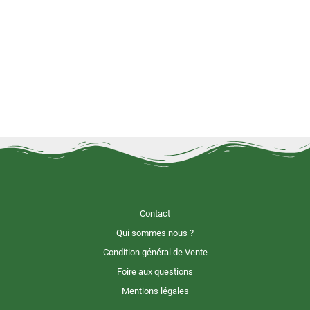
Contact
Qui sommes nous ?
Condition général de Vente
Foire aux questions
Mentions légales