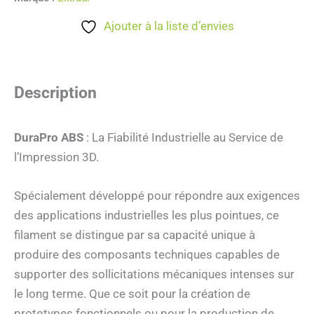
Ajouter à la liste d’envies
Description
DuraPro ABS
: La Fiabilité Industrielle au Service de
l’Impression 3D.
Spécialement développé pour répondre aux exigences
des applications industrielles les plus pointues, ce
filament se distingue par sa capacité unique à
produire des composants techniques capables de
supporter des sollicitations mécaniques intenses sur
le long terme. Que ce soit pour la création de
prototypes fonctionnels ou pour la production de