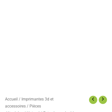
Accueil
/
Imprimantes 3d et
accessoires
/
Pièces