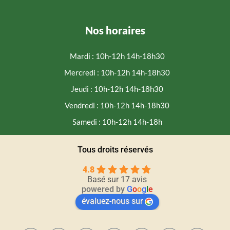
Nos horaires
Mardi : 10h-12h 14h-18h30
Mercredi : 10h-12h 14h-18h30
Jeudi : 10h-12h 14h-18h30
Vendredi : 10h-12h 14h-18h30
Samedi : 10h-12h 14h-18h
Tous droits réservés
4.8
Basé sur 17 avis
powered by
G
o
o
g
l
e
évaluez-nous sur