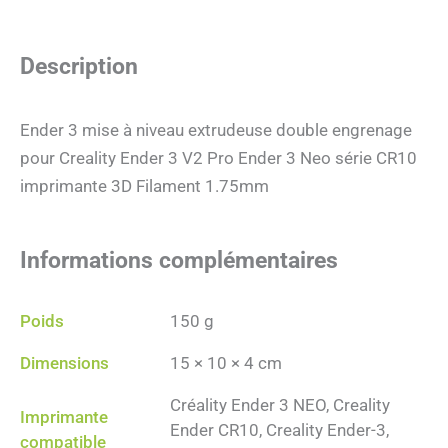
Description
Ender 3 mise à niveau extrudeuse double engrenage
pour Creality Ender 3 V2 Pro Ender 3 Neo série CR10
imprimante 3D Filament 1.75mm
Informations complémentaires
Poids
150 g
Dimensions
15 × 10 × 4 cm
Créality Ender 3 NEO, Creality
Imprimante
Ender CR10, Creality Ender-3,
compatible