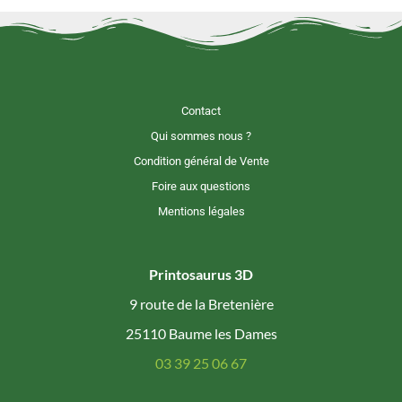
Contact
Qui sommes nous ?
Condition général de Vente
Foire aux questions
Mentions légales
Printosaurus 3D
9 route de la Bretenière
25110 Baume les Dames
03 39 25 06 67