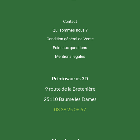
Contact
Qui sommes nous ?
Condition général de Vente
Foire aux questions
Mentions légales
Printosaurus 3D
9 route de la Bretenière
25110 Baume les Dames
03 39 25 06 67