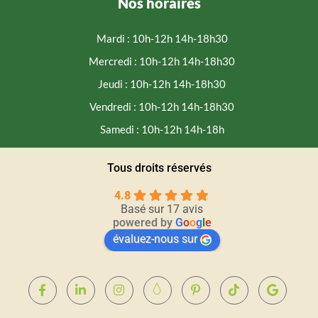
Nos horaires
Mardi : 10h-12h 14h-18h30
Mercredi : 10h-12h 14h-18h30
Jeudi : 10h-12h 14h-18h30
Vendredi : 10h-12h 14h-18h30
Samedi : 10h-12h 14h-18h
Tous droits réservés
4.8
Basé sur 17 avis
powered by
G
o
o
g
l
e
évaluez-nous sur