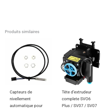
Produits similaires
Capteurs de
Tête d’extrudeur
nivellement
complete SVO6
automatique pour
Plus / SV07 / SV07