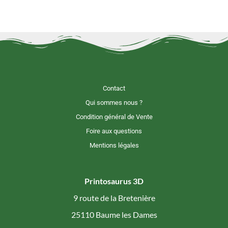
Contact
Qui sommes nous ?
Condition général de Vente
Foire aux questions
Mentions légales
Printosaurus 3D
9 route de la Bretenière
25110 Baume les Dames