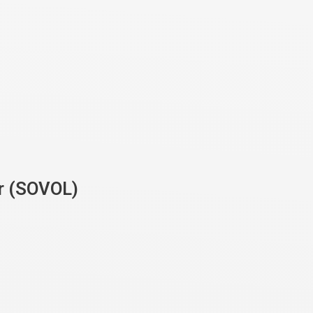
r (SOVOL)