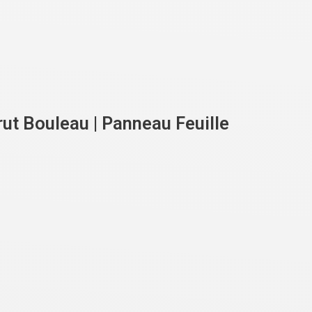
ut Bouleau | Panneau Feuille