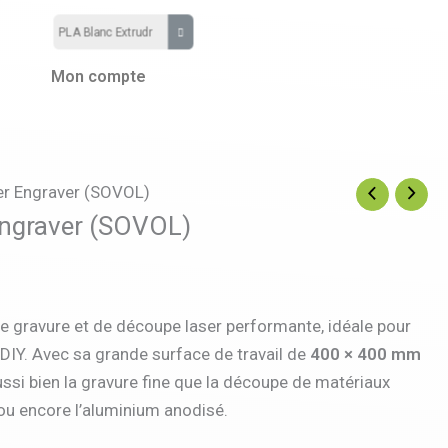
Mon compte
r Engraver (SOVOL)
ngraver (SOVOL)
 gravure et de découpe laser performante, idéale pour
 DIY. Avec sa grande surface de travail de
400 × 400 mm
aussi bien la gravure fine que la découpe de matériaux
r ou encore l’aluminium anodisé.