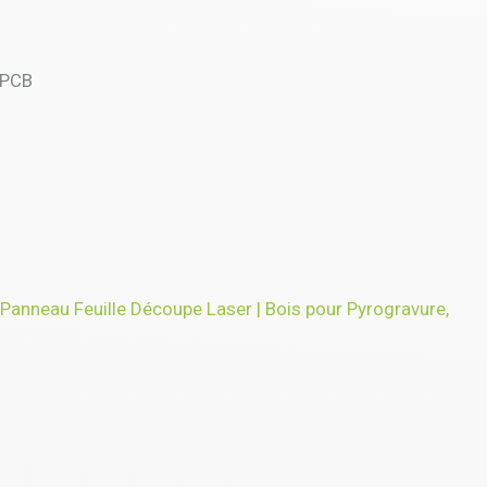
, PCB
Panneau Feuille Découpe Laser | Bois pour Pyrogravure,