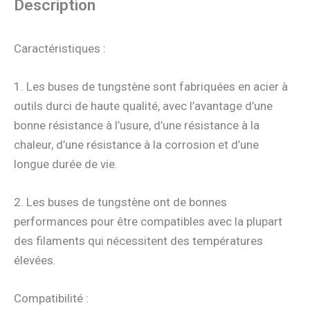
Description
Caractéristiques :
1. Les buses de tungstène sont fabriquées en acier à
outils durci de haute qualité, avec l’avantage d’une
bonne résistance à l’usure, d’une résistance à la
chaleur, d’une résistance à la corrosion et d’une
longue durée de vie.
2. Les buses de tungstène ont de bonnes
performances pour être compatibles avec la plupart
des filaments qui nécessitent des températures
élevées.
Compatibilité :