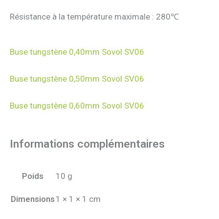
Résistance à la température maximale : 280℃
Buse tungstène 0,40mm Sovol SV06
Buse tungstène 0,50mm Sovol SV06
Buse tungstène 0,60mm Sovol SV06
Informations complémentaires
Poids
10 g
Dimensions
1 × 1 × 1 cm