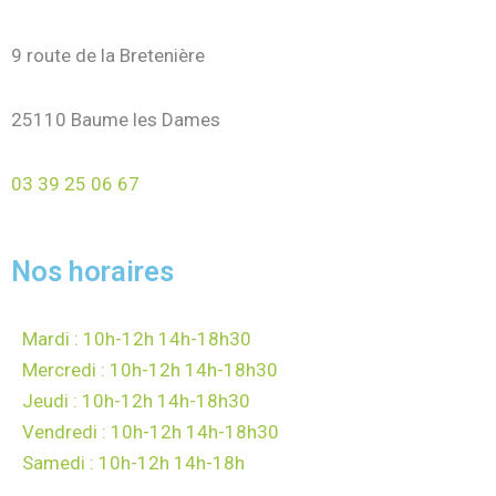
9 route de la Bretenière
25110 Baume les Dames
03 39 25 06 67
Nos horaires
Mardi : 10h-12h 14h-18h30
Mercredi : 10h-12h 14h-18h30
Jeudi : 10h-12h 14h-18h30
Vendredi : 10h-12h 14h-18h30
Samedi : 10h-12h 14h-18h