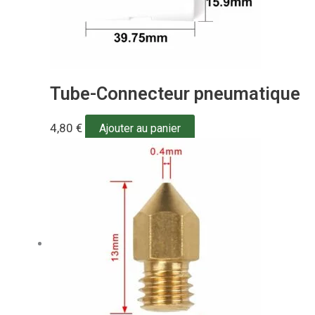
Tube-Connecteur pneumatique
4,80
€
Ajouter au panier