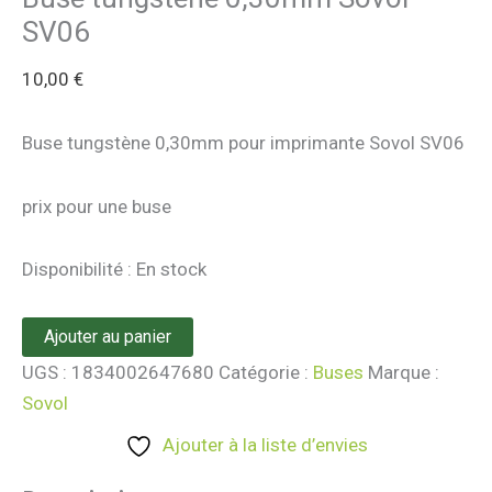
SV06
10,00
€
Buse tungstène 0,30mm pour imprimante Sovol SV06
prix pour une buse
Disponibilité :
En stock
Ajouter au panier
UGS :
1834002647680
Catégorie :
Buses
Marque :
Sovol
Ajouter à la liste d’envies