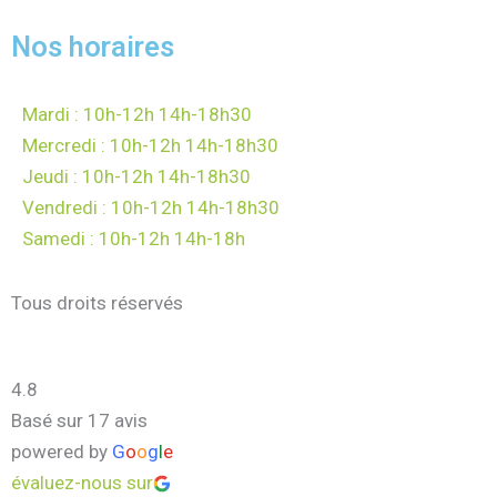
Nos horaires
Mardi : 10h-12h 14h-18h30
Mercredi : 10h-12h 14h-18h30
Jeudi : 10h-12h 14h-18h30
Vendredi : 10h-12h 14h-18h30
Samedi : 10h-12h 14h-18h
Tous droits réservés
4.8
Basé sur 17 avis
powered by
G
o
o
g
l
e
évaluez-nous sur