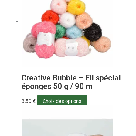
Creative Bubble – Fil spécial
éponges 50 g / 90 m
3,50
€
Choix des options