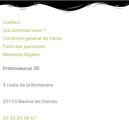
Contact
Qui sommes nous ?
Condition général de Vente
Foire aux questions
Mentions légales
Printosaurus 3D
9 route de la Bretenière
25110 Baume les Dames
03 39 25 06 67