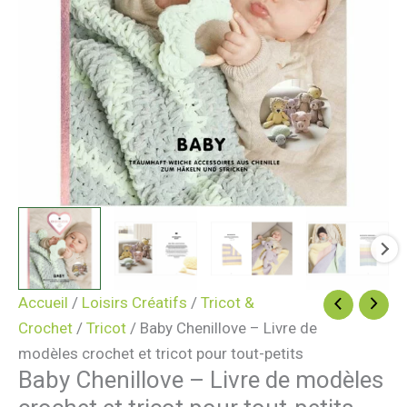
Accueil
/
Loisirs Créatifs
/
Tricot &
Crochet
/
Tricot
/ Baby Chenillove – Livre de
modèles crochet et tricot pour tout-petits
Baby Chenillove – Livre de modèles