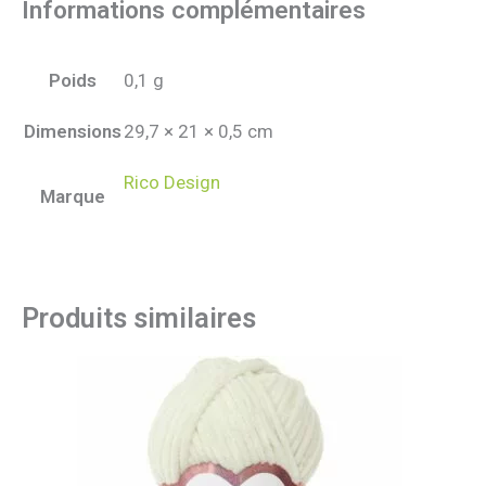
Informations complémentaires
Poids
0,1 g
Dimensions
29,7 × 21 × 0,5 cm
Rico Design
Marque
Produits similaires