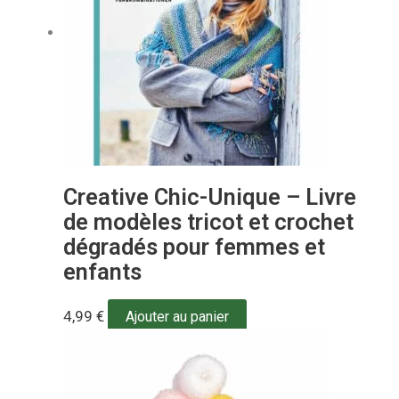
Creative Chic-Unique – Livre
de modèles tricot et crochet
dégradés pour femmes et
enfants
4,99
€
Ajouter au panier