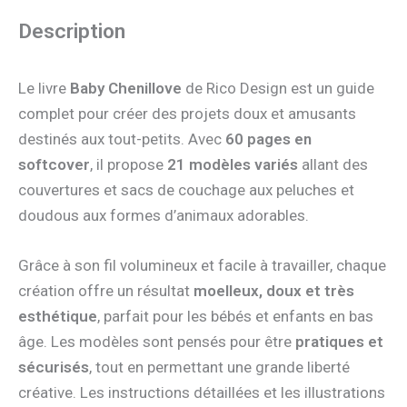
Description
Le livre
Baby Chenillove
de Rico Design est un guide
complet pour créer des projets doux et amusants
destinés aux tout-petits. Avec
60 pages en
softcover
, il propose
21 modèles variés
allant des
couvertures et sacs de couchage aux peluches et
doudous aux formes d’animaux adorables.
Grâce à son fil volumineux et facile à travailler, chaque
création offre un résultat
moelleux, doux et très
esthétique
, parfait pour les bébés et enfants en bas
âge. Les modèles sont pensés pour être
pratiques et
sécurisés
, tout en permettant une grande liberté
créative. Les instructions détaillées et les illustrations