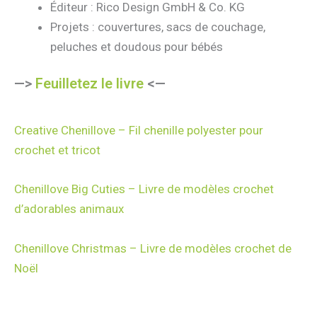
Éditeur : Rico Design GmbH & Co. KG
Projets : couvertures, sacs de couchage,
peluches et doudous pour bébés
—>
Feuilletez le livre
<—
Creative Chenillove – Fil chenille polyester pour
crochet et tricot
Chenillove Big Cuties – Livre de modèles crochet
d’adorables animaux
Chenillove Christmas – Livre de modèles crochet de
Noël