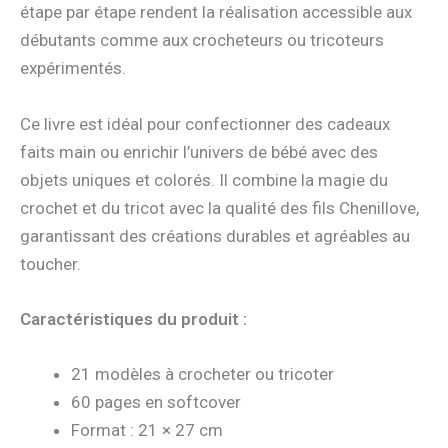
étape par étape rendent la réalisation accessible aux
débutants comme aux crocheteurs ou tricoteurs
expérimentés.
Ce livre est idéal pour confectionner des cadeaux
faits main ou enrichir l’univers de bébé avec des
objets uniques et colorés. Il combine la magie du
crochet et du tricot avec la qualité des fils Chenillove,
garantissant des créations durables et agréables au
toucher.
Caractéristiques du produit :
21 modèles à crocheter ou tricoter
60 pages en softcover
Format : 21 × 27 cm