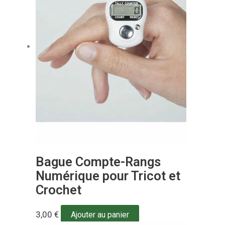
Bague Compte-Rangs
Numérique pour Tricot et
Crochet
3,00
€
Ajouter au panier