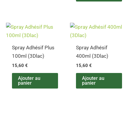
Spray Adhésif Plus
Spray Adhésif
100ml (3Dlac)
400ml (3Dlac)
15,60
€
15,60
€
Ajouter au
Ajouter au
panier
panier