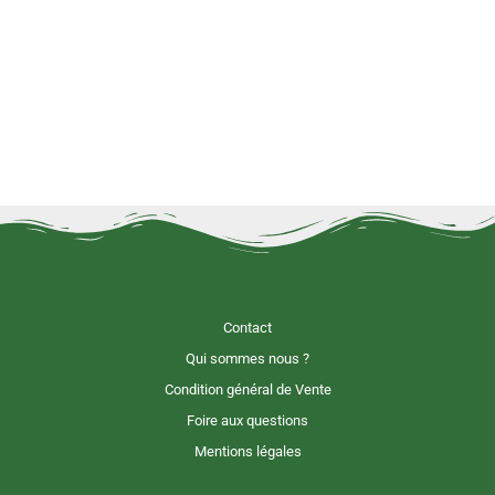
Contact
Qui sommes nous ?
Condition général de Vente
Foire aux questions
Mentions légales