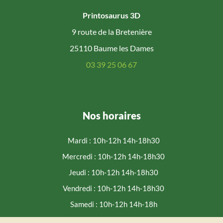
Printosaurus 3D
9 route de la Bretenière
25110 Baume les Dames
03 39 25 06 67
Nos horaires
Mardi : 10h-12h 14h-18h30
Mercredi : 10h-12h 14h-18h30
Jeudi : 10h-12h 14h-18h30
Vendredi : 10h-12h 14h-18h30
Samedi : 10h-12h 14h-18h